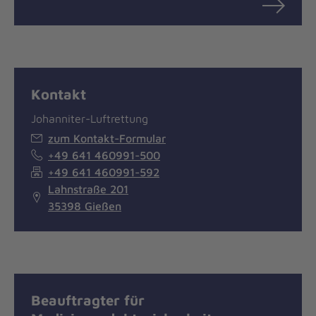
Kontakt
Johanniter-Luftrettung
zum Kontakt-Formular
+49 641 460991-500
+49 641 460991-592
Lahnstraße 201
35398 Gießen
Beauftragter für