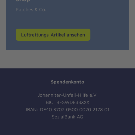
Patches & Co.
Luftrettungs-Artikel ansehen
Spendenkonto
Johanniter-Unfall-Hilfe e.V.
BIC: BFSWDE33XXX
IBAN: DE40 3702 0500 0020 2178 01
SozialBank AG