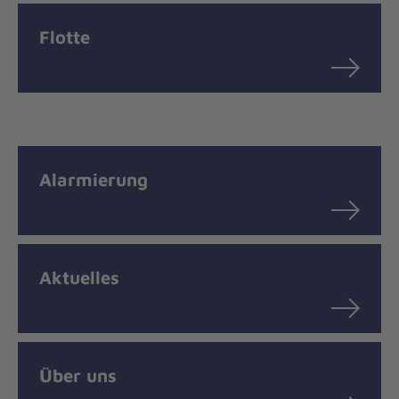
Flotte
Alarmierung
Aktuelles
Über uns