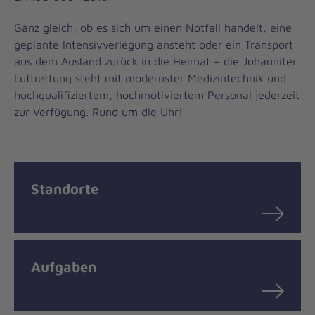
Ganz gleich, ob es sich um einen Notfall handelt, eine
geplante Intensivverlegung ansteht oder ein Transport
aus dem Ausland zurück in die Heimat – die Johanniter
Luftrettung steht mit modernster Medizintechnik und
hochqualifiziertem, hochmotiviertem Personal jederzeit
zur Verfügung. Rund um die Uhr!
Standorte
Aufgaben