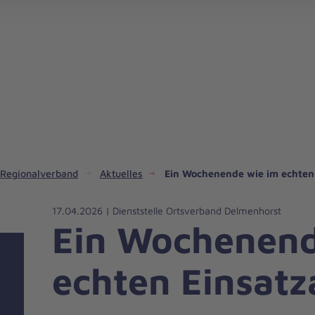
 Regionalverband
Aktuelles
Ein Wochenende wie im echten 
17.04.2026 | Dienststelle Ortsverband Delmenhorst
Ein Wochenend
echten Einsatz