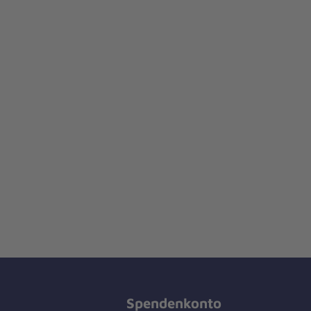
Spendenkonto