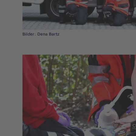
Bilder: Dena Bartz