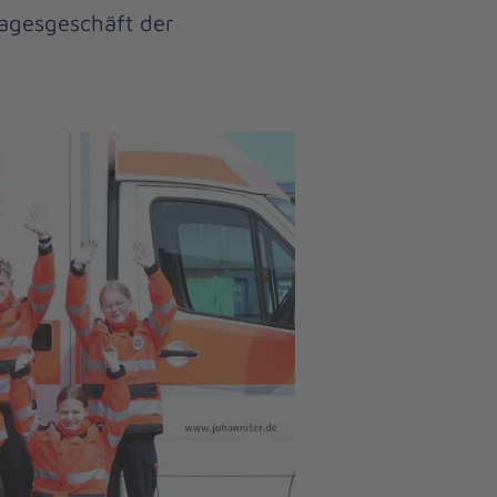
agesgeschäft der