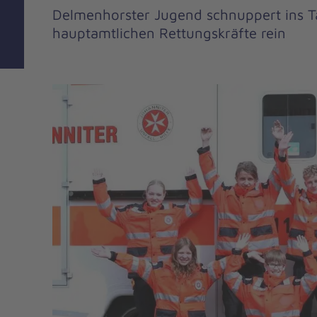
Delmenhorster Jugend schnuppert ins T
hauptamtlichen Rettungskräfte rein