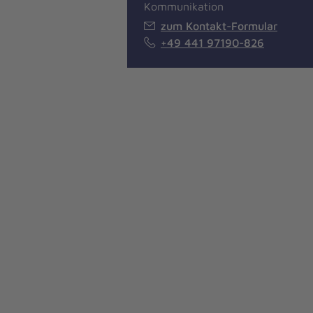
Kommunikation
zum Kontakt-Formular
+49 441 97190-826