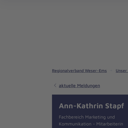
Regionalverband Weser-Ems
Unser
aktuelle Meldungen
Ann-Kathrin Stapf
Fachbereich Marketing und
Kommunikation - Mitarbeiterin