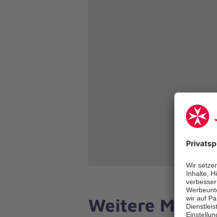
Weitere Möglic