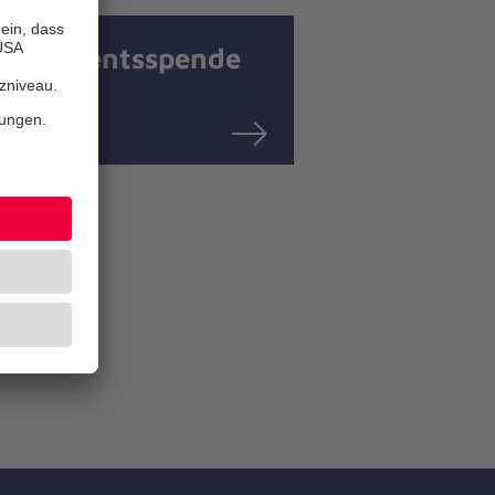
Testamentsspende