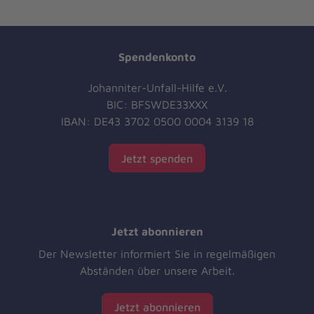
Spendenkonto
Johanniter-Unfall-Hilfe e.V.
BIC: BFSWDE33XXX
IBAN: DE43 3702 0500 0004 3139 18
Jetzt spenden
Jetzt abonnieren
Der Newsletter informiert Sie in regelmäßigen
Abständen über unsere Arbeit.
Jetzt abonnieren