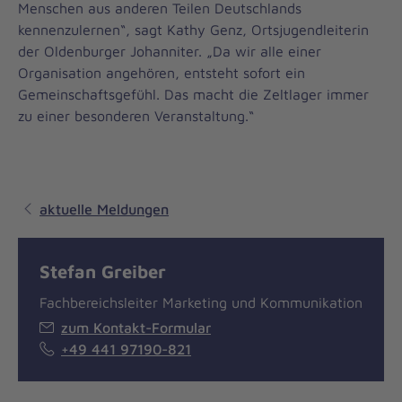
Menschen aus anderen Teilen Deutschlands
kennenzulernen“, sagt Kathy Genz, Ortsjugendleiterin
der Oldenburger Johanniter. „Da wir alle einer
Organisation angehören, entsteht sofort ein
Gemeinschaftsgefühl. Das macht die Zeltlager immer
zu einer besonderen Veranstaltung.“
aktuelle Meldungen
Stefan Greiber
Fachbereichsleiter Marketing und Kommunikation
zum Kontakt-Formular
+49 441 97190-821