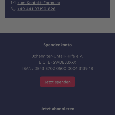
zum Kontakt-Formular
+49 441 97190-826
Spendenkonto
Johanniter-Unfall-Hilfe e.V.
BIC: BFSWDE33XXX
IBAN: DE43 3702 0500 0004 3139 18
Jetzt spenden
Jetzt abonnieren