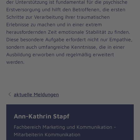
der Unterstützung ist fundamental für die psychische
Erstversorgung und hilft den Betroffenen, die ersten
Schritte zur Verarbeitung ihrer traumatischen
Erlebnisse zu machen und in einer extrem
herausfordernden Zeit emotionale Stabilität zu finden.
Diese besondere Aufgabe erfordert nicht nur Empathie,
sondern auch umfangreiche Kenntnisse, die in einer
Ausbildung erworben und regelmäßig erweitert
werden.
aktuelle Meldungen
Ann-Kathrin Stapf
Fachbereich Marketing und Kommunikation -
Mitarbeiterin Kommunikation