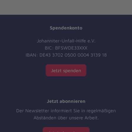
Spendenkonto
Johanniter-Unfall-Hilfe e.V.
BIC: BFSWDE33XXX
IBAN: DE43 3702 0500 0004 3139 18
Jetzt spenden
Jetzt abonnieren
Der Newsletter informiert Sie in regelmäßigen
Abständen über unsere Arbeit.