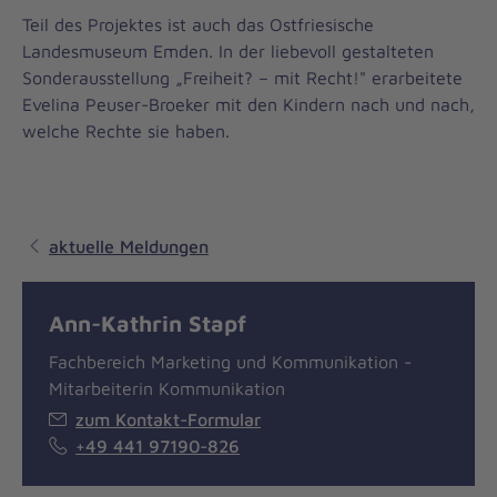
Teil des Projektes ist auch das Ostfriesische
Landesmuseum Emden. In der liebevoll gestalteten
Sonderausstellung „Freiheit? – mit Recht!" erarbeitete
Evelina Peuser-Broeker mit den Kindern nach und nach,
welche Rechte sie haben.
aktuelle Meldungen
Ann-Kathrin Stapf
Fachbereich Marketing und Kommunikation -
Mitarbeiterin Kommunikation
zum Kontakt-Formular
+49 441 97190-826