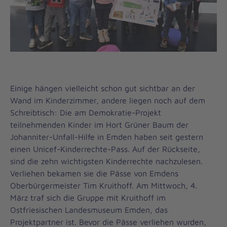
Einige hängen vielleicht schon gut sichtbar an der
Wand im Kinderzimmer, andere liegen noch auf dem
Schreibtisch: Die am Demokratie-Projekt
teilnehmenden Kinder im Hort Grüner Baum der
Johanniter-Unfall-Hilfe in Emden haben seit gestern
einen Unicef-Kinderrechte-Pass. Auf der Rückseite,
sind die zehn wichtigsten Kinderrechte nachzulesen.
Verliehen bekamen sie die Pässe von Emdens
Oberbürgermeister Tim Kruithoff. Am Mittwoch, 4.
März traf sich die Gruppe mit Kruithoff im
Ostfriesischen Landesmuseum Emden, das
Projektpartner ist. Bevor die Pässe verliehen wurden,