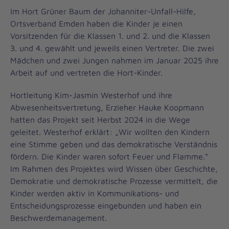
Im Hort Grüner Baum der Johanniter-Unfall-Hilfe,
Ortsverband Emden haben die Kinder je einen
Vorsitzenden für die Klassen 1. und 2. und die Klassen
3. und 4. gewählt und jeweils einen Vertreter. Die zwei
Mädchen und zwei Jungen nahmen im Januar 2025 ihre
Arbeit auf und vertreten die Hort-Kinder.
Hortleitung Kim-Jasmin Westerhof und ihre
Abwesenheitsvertretung, Erzieher Hauke Koopmann
hatten das Projekt seit Herbst 2024 in die Wege
geleitet. Westerhof erklärt: „Wir wollten den Kindern
eine Stimme geben und das demokratische Verständnis
fördern. Die Kinder waren sofort Feuer und Flamme.“
Im Rahmen des Projektes wird Wissen über Geschichte,
Demokratie und demokratische Prozesse vermittelt, die
Kinder werden aktiv in Kommunikations- und
Entscheidungsprozesse eingebunden und haben ein
Beschwerdemanagement.