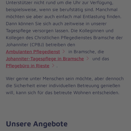
Unterstützer nicht rund um die Uhr zur Verfügung,
beispielsweise, wenn sie berufstätig sind. Manchmal
möchten sie aber auch einfach mal Entlastung finden.
Dann können Sie sich auch zeitweise in unserer
Tagespflege versorgen lassen. Die Kolleginnen und
Kollegen des Christlichen Pflegedienstes Bramsche der
Johanniter (CPBJ) betreiben den
Ambulanten Pflegedienst
in Bramsche, die
Johanniter-Tagespflege in Bramsche
und das
Pflegebüro in Rieste
.
Wer gerne unter Menschen sein möchte, aber dennoch
die Sicherheit einer individuellen Betreuung genießen
will, kann sich für das betreute Wohnen entscheiden.
Unsere Angebote