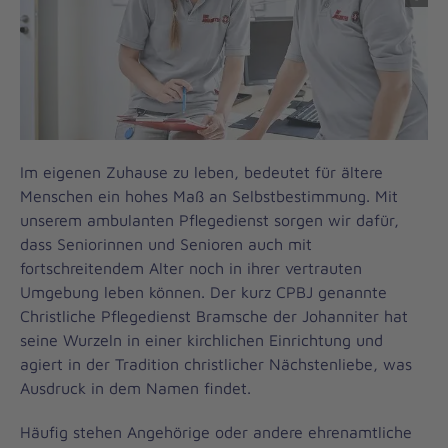
Im eigenen Zuhause zu leben, bedeutet für ältere
Menschen ein hohes Maß an Selbstbestimmung. Mit
unserem ambulanten Pflegedienst sorgen wir dafür,
dass Seniorinnen und Senioren auch mit
fortschreitendem Alter noch in ihrer vertrauten
Umgebung leben können. Der kurz CPBJ genannte
Christliche Pflegedienst Bramsche der Johanniter hat
seine Wurzeln in einer kirchlichen Einrichtung und
agiert in der Tradition christlicher Nächstenliebe, was
Ausdruck in dem Namen findet.
Häufig stehen Angehörige oder andere ehrenamtliche