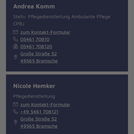
Andrea Komm
Stellv. Pflegedienstleitung Ambulante Pflege
CPBJ
zum Kontakt-Formular
05461 70810
05461 708120
Große Straße 52
49565 Bramsche
Nicole Hemker
Pflegedienstleitung
zum Kontakt-Formular
+49 5461 708121
Große Straße 52
49565 Bramsche