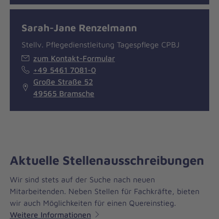
Sarah-Jane Renzelmann
Stellv. Pflegedienstleitung Tagespflege CPBJ
zum Kontakt-Formular
+49 5461 7081-0
Große Straße 52
49565 Bramsche
Aktuelle Stellenausschreibungen
Wir sind stets auf der Suche nach neuen
Mitarbeitenden. Neben Stellen für Fachkräfte, bieten
wir auch Möglichkeiten für einen Quereinstieg.
Weitere Informationen