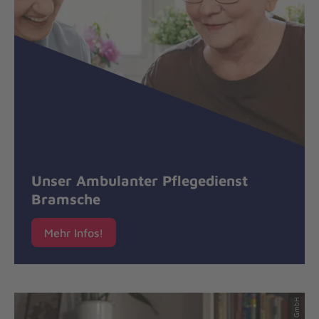
Unser Ambulanter Pflegedienst
Bramsche
Mehr Infos!