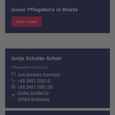
Unser Pflegebüro in Rieste
Mehr Infos!
Antje Schulte-Schoh
Pflegedienstleitung
zum Kontakt-Formular
+49 5461 7081-0
+49 5461 7081-20
Große Straße 52
49565 Bramsche