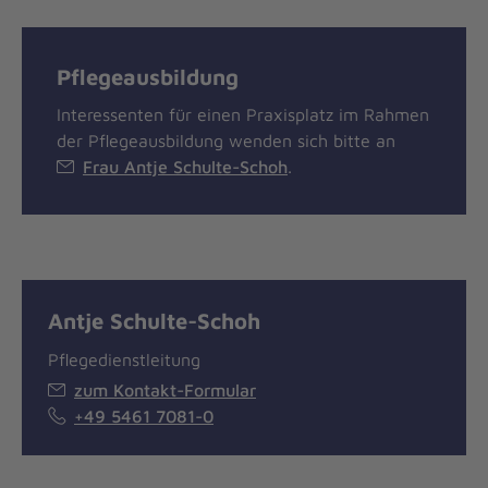
Pflegeausbildung
Interessenten für einen Praxisplatz im Rahmen
der Pflegeausbildung wenden sich bitte an
Frau Antje Schulte-Schoh
.
Antje Schulte-Schoh
Pflegedienstleitung
zum Kontakt-Formular
+49 5461 7081-0