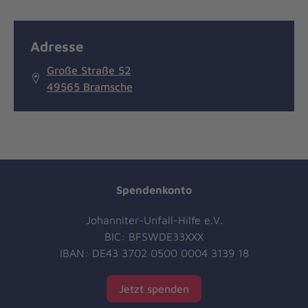
Adresse
Große Straße 52
49565 Bramsche
Spendenkonto
Johanniter-Unfall-Hilfe e.V.
BIC: BFSWDE33XXX
IBAN: DE43 3702 0500 0004 3139 18
Jetzt spenden