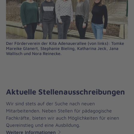
Der Förderverein der Kita Adenauerallee (von links): Tomke
Mareike Glanert, Stephanie Bieling, Katharina Jeck, Jana
Wallisch und Nora Reinecke.
Aktuelle Stellenausschreibungen
Wir sind stets auf der Suche nach neuen
Mitarbeitenden. Neben Stellen für pädagogische
Fachkräfte, bieten wir auch Möglichkeiten für einen
Quereinstieg und eine Ausbildung.
Weitere Informationen