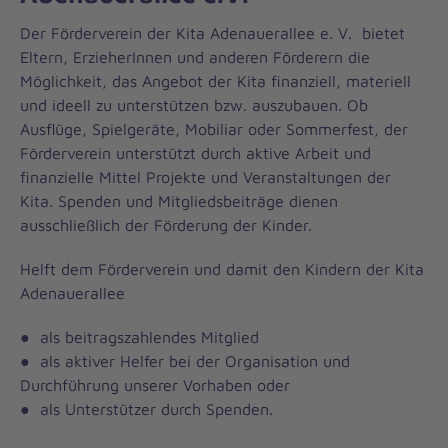
Der Förderverein der Kita Adenauerallee e. V. bietet
Eltern, ErzieherInnen und anderen Förderern die
Möglichkeit, das Angebot der Kita finanziell, materiell
und ideell zu unterstützen bzw. auszubauen. Ob
Ausflüge, Spielgeräte, Mobiliar oder Sommerfest, der
Förderverein unterstützt durch aktive Arbeit und
finanzielle Mittel Projekte und Veranstaltungen der
Kita. Spenden und Mitgliedsbeiträge dienen
ausschließlich der Förderung der Kinder.
Helft dem Förderverein und damit den Kindern der Kita
Adenauerallee
● als beitragszahlendes Mitglied
● als aktiver Helfer bei der Organisation und
Durchführung unserer Vorhaben oder
● als Unterstützer durch Spenden.