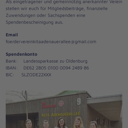
Als eingetragener und gemeinnützig anerkannter Verein
stellen wir euch für Mitgliedsbeiträge, finanzielle
Zuwendungen oder Sachspenden eine
Spendenbescheinigung aus.
Email
foerdervereinkitaadenauerallee@gmail.com
Spendenkonto
Bank: Landessparkasse zu Oldenburg
IBAN: DE62 2805 0100 0094 2489 86
BIC: SLZODE22XXX