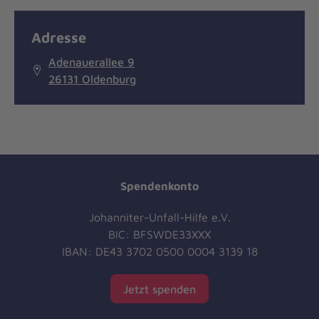
Adresse
Adenauerallee 9
26131 Oldenburg
Spendenkonto
Johanniter-Unfall-Hilfe e.V.
BIC: BFSWDE33XXX
IBAN: DE43 3702 0500 0004 3139 18
Jetzt spenden