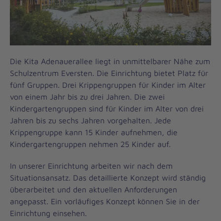
Die Kita Adenauerallee liegt in unmittelbarer Nähe zum
Schulzentrum Eversten. Die Einrichtung bietet Platz für
fünf Gruppen. Drei Krippengruppen für Kinder im Alter
von einem Jahr bis zu drei Jahren. Die zwei
Kindergartengruppen sind für Kinder im Alter von drei
Jahren bis zu sechs Jahren vorgehalten. Jede
Krippengruppe kann 15 Kinder aufnehmen, die
Kindergartengruppen nehmen 25 Kinder auf.
In unserer Einrichtung arbeiten wir nach dem
Situationsansatz. Das detaillierte Konzept wird ständig
überarbeitet und den aktuellen Anforderungen
angepasst. Ein vorläufiges Konzept können Sie in der
Einrichtung einsehen.