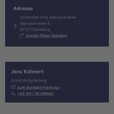
Adresse
Johanniter-Kita Adenauerallee
Adenauerallee 9
26131 Oldenburg
Google-Maps Standort
Jens Kühnert
Einrichtungsleitung
zum Kontakt-Formular
+49 441 36149460