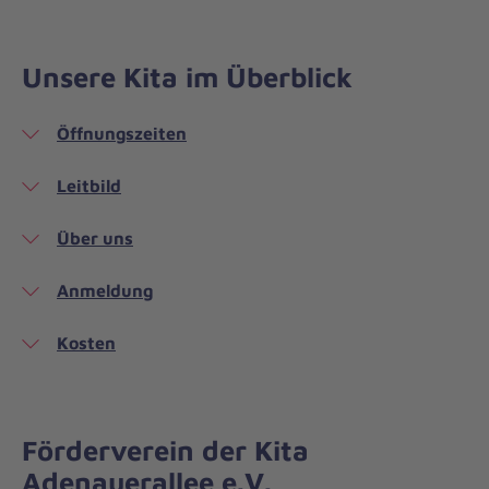
Unsere Kita im Überblick
Öffnungszeiten
Leitbild
Über uns
Anmeldung
Kosten
Förderverein der Kita
Adenauerallee e.V.