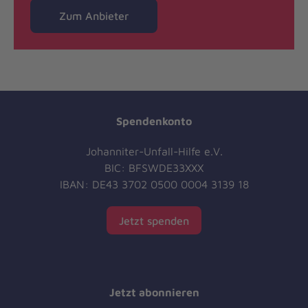
Zum Anbieter
Spendenkonto
Johanniter-Unfall-Hilfe e.V.
BIC: BFSWDE33XXX
IBAN: DE43 3702 0500 0004 3139 18
Jetzt spenden
Jetzt abonnieren