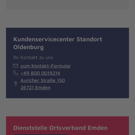
Kundenservicecenter Standort
Oldenburg
Ihr Kontakt zu uns
zum Kontakt-Formular
+49 800 0019214
Auricher Straße 150
26721 Emden
Dienststelle Ortsverband Emden