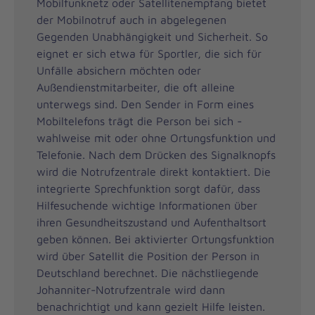
Mobilfunknetz oder Satellitenempfang bietet
der Mobilnotruf auch in abgelegenen
Gegenden Unabhängigkeit und Sicherheit. So
eignet er sich etwa für Sportler, die sich für
Unfälle absichern möchten oder
Außendienstmitarbeiter, die oft alleine
unterwegs sind. Den Sender in Form eines
Mobiltelefons trägt die Person bei sich -
wahlweise mit oder ohne Ortungsfunktion und
Telefonie. Nach dem Drücken des Signalknopfs
wird die Notrufzentrale direkt kontaktiert. Die
integrierte Sprechfunktion sorgt dafür, dass
Hilfesuchende wichtige Informationen über
ihren Gesundheitszustand und Aufenthaltsort
geben können. Bei aktivierter Ortungsfunktion
wird über Satellit die Position der Person in
Deutschland berechnet. Die nächstliegende
Johanniter-Notrufzentrale wird dann
benachrichtigt und kann gezielt Hilfe leisten.