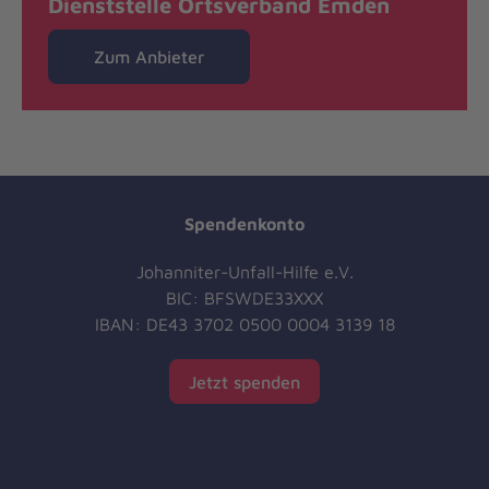
Dienststelle Ortsverband Emden
Zum Anbieter
Spendenkonto
Johanniter-Unfall-Hilfe e.V.
BIC: BFSWDE33XXX
IBAN: DE43 3702 0500 0004 3139 18
Jetzt spenden