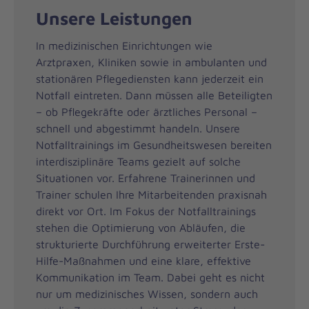
Unsere Leistungen
In medizinischen Einrichtungen wie
Arztpraxen, Kliniken sowie in ambulanten und
stationären Pflegediensten kann jederzeit ein
Notfall eintreten. Dann müssen alle Beteiligten
– ob Pflegekräfte oder ärztliches Personal –
schnell und abgestimmt handeln. Unsere
Notfalltrainings im Gesundheitswesen bereiten
interdisziplinäre Teams gezielt auf solche
Situationen vor. Erfahrene Trainerinnen und
Trainer schulen Ihre Mitarbeitenden praxisnah
direkt vor Ort. Im Fokus der Notfalltrainings
stehen die Optimierung von Abläufen, die
strukturierte Durchführung erweiterter Erste-
Hilfe-Maßnahmen und eine klare, effektive
Kommunikation im Team. Dabei geht es nicht
nur um medizinisches Wissen, sondern auch