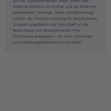
um die Zusammenarbeit unter Stress, das
Rollenverständnis im Notfall und die Reflexion
bestehender Prozesse. Diese Notfalltrainings
werden als Inhouse-Schulung für geschlossene
Gruppen angeboten und individuell an die
Bedürfnisse und Besonderheiten Ihrer
Einrichtung angepasst – für mehr Sicherheit
und Handlungskompetenz im Ernstfall.