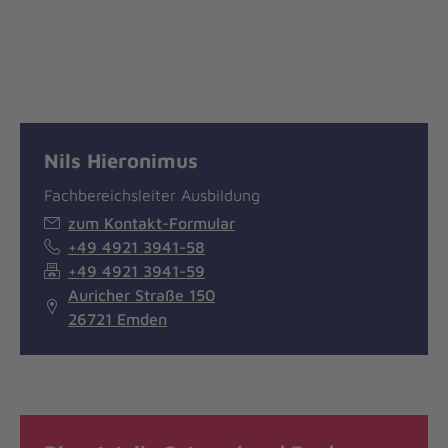
Nils Hieronimus
Fachbereichsleiter Ausbildung
zum Kontakt-Formular
+49 4921 3941-58
+49 4921 3941-59
Auricher Straße 150
26721 Emden