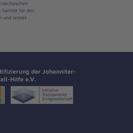
rsächsischen
Sanität für den
 und leistet
tifizierung der Johanniter-
all-Hilfe e.V.