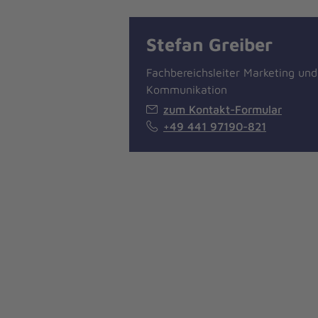
Stefan Greiber
Fachbereichsleiter Marketing und
Kommunikation
zum Kontakt-Formular
+49 441 97190-821