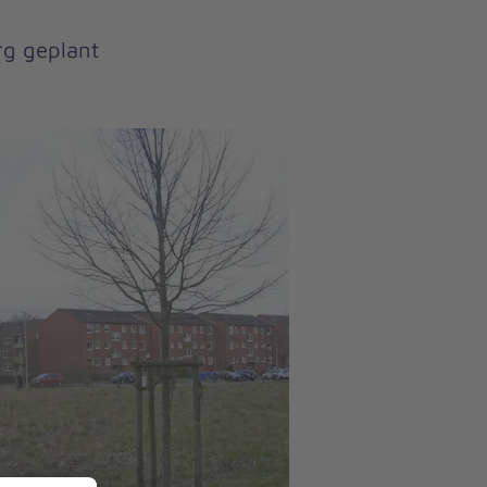
rg geplant