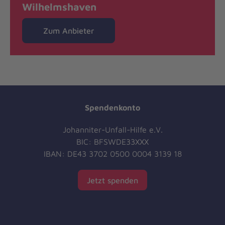
Wilhelmshaven
Zum Anbieter
Spendenkonto
Johanniter-Unfall-Hilfe e.V.
BIC: BFSWDE33XXX
IBAN: DE43 3702 0500 0004 3139 18
Jetzt spenden