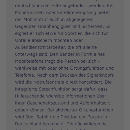
deutschlandweit Hilfe angefordert werden. Per
Mobilfunknetz oder Satellitenempfang bietet
der Mobilnotruf auch in abgelegenen
Gegenden Unabhängigkeit und Sicherheit. So
eignet er sich etwa für Sportler, die sich für
Unfälle absichern möchten oder
Außendienstmitarbeiter, die oft alleine
unterwegs sind. Den Sender in Form eines
Mobiltelefons trägt die Person bei sich -
wahlweise mit oder ohne Ortungsfunktion und
Telefonie. Nach dem Drücken des Signalknopfs
wird die Notrufzentrale direkt kontaktiert. Die
integrierte Sprechfunktion sorgt dafür, dass
Hilfesuchende wichtige Informationen über
ihren Gesundheitszustand und Aufenthaltsort
geben können. Bei aktivierter Ortungsfunktion
wird über Satellit die Position der Person in
Deutschland berechnet. Die nächstliegende