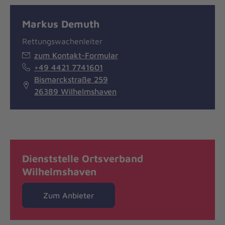
Markus Demuth
Rettungswachenleiter
zum Kontakt-Formular
+49 4421 7741601
Bismarckstraße 259
26389 Wilhelmshaven
Dienststelle Ortsverband
Wilhelmshaven
Zum Anbieter