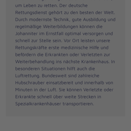
um Leben zu retten. Der deutsche
Rettungsdienst gehört zu den besten der Welt.
Durch modernste Technik, gute Ausbildung und
regelmäßige Weiterbildungen können die
Johanniter im Ernstfall optimal versorgen und
schnell zur Stelle sein. Vor Ort leisten unsere
Rettungskräfte erste medizinische Hilfe und
befördern die Erkrankten oder Verletzten zur
Weiterbehandlung ins nächste Krankenhaus. In
besonderen Situationen hilft auch die
Luftrettung. Bundesweit sind zahlreiche
Hubschrauber einsatzbereit und innerhalb von
Minuten in der Luft. Sie können Verletzte oder
Erkrankte schnell über weite Strecken in
Spezialkrankenhäuser transportieren.