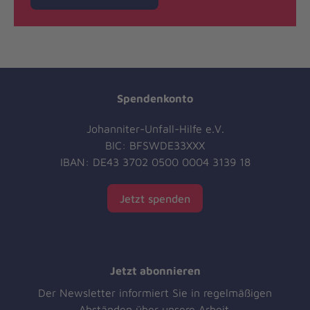
Spendenkonto
Johanniter-Unfall-Hilfe e.V.
BIC: BFSWDE33XXX
IBAN: DE43 3702 0500 0004 3139 18
Jetzt spenden
Jetzt abonnieren
Der Newsletter informiert Sie in regelmäßigen
Abständen über unsere Arbeit.