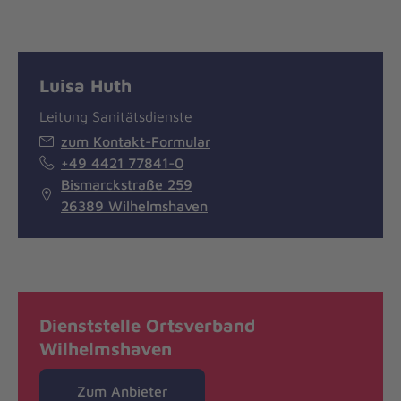
Luisa Huth
Leitung Sanitätsdienste
zum Kontakt-Formular
+49 4421 77841-0
Bismarckstraße 259
26389 Wilhelmshaven
Dienststelle Ortsverband
Wilhelmshaven
Zum Anbieter