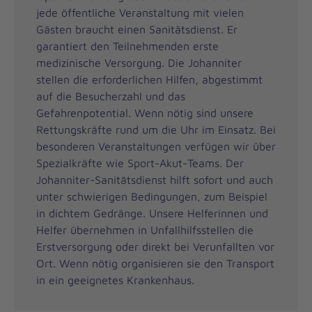
jede öffentliche Veranstaltung mit vielen
Gästen braucht einen Sanitätsdienst. Er
garantiert den Teilnehmenden erste
medizinische Versorgung. Die Johanniter
stellen die erforderlichen Hilfen, abgestimmt
auf die Besucherzahl und das
Gefahrenpotential. Wenn nötig sind unsere
Rettungskräfte rund um die Uhr im Einsatz. Bei
besonderen Veranstaltungen verfügen wir über
Spezialkräfte wie Sport-Akut-Teams. Der
Johanniter-Sanitätsdienst hilft sofort und auch
unter schwierigen Bedingungen, zum Beispiel
in dichtem Gedränge. Unsere Helferinnen und
Helfer übernehmen in Unfallhilfsstellen die
Erstversorgung oder direkt bei Verunfallten vor
Ort. Wenn nötig organisieren sie den Transport
in ein geeignetes Krankenhaus.