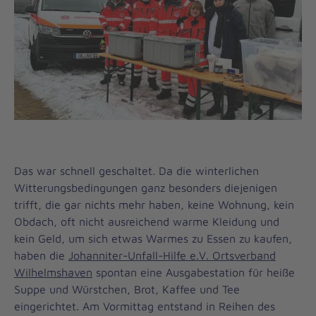
Das war schnell geschaltet. Da die winterlichen
Witterungsbedingungen ganz besonders diejenigen
trifft, die gar nichts mehr haben, keine Wohnung, kein
Obdach, oft nicht ausreichend warme Kleidung und
kein Geld, um sich etwas Warmes zu Essen zu kaufen,
haben die
Johanniter-Unfall-Hilfe e.V. Ortsverband
Wilhelmshaven
spontan eine Ausgabestation für heiße
Suppe und Würstchen, Brot, Kaffee und Tee
eingerichtet. Am Vormittag entstand in Reihen des