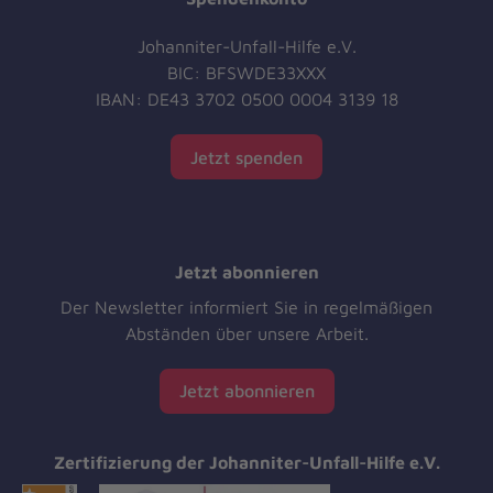
Johanniter-Unfall-Hilfe e.V.
BIC: BFSWDE33XXX
IBAN: DE43 3702 0500 0004 3139 18
Jetzt spenden
Jetzt abonnieren
Der Newsletter informiert Sie in regelmäßigen
Abständen über unsere Arbeit.
Jetzt abonnieren
Zertifizierung der Johanniter-Unfall-Hilfe e.V.