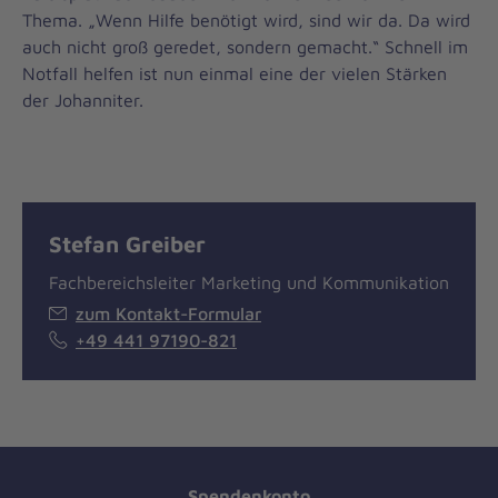
Thema. „Wenn Hilfe benötigt wird, sind wir da. Da wird
auch nicht groß geredet, sondern gemacht.“ Schnell im
Notfall helfen ist nun einmal eine der vielen Stärken
der Johanniter.
Stefan Greiber
Fachbereichsleiter Marketing und Kommunikation
zum Kontakt-Formular
+49 441 97190-821
Spendenkonto