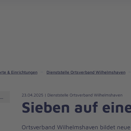
rte & Einrichtungen
Dienststelle Ortsverband Wilhelmshaven
23.04.2025 | Dienststelle Ortsverband Wilhelmshaven
Wilhelmshaven
Sieben auf ein
Ortsverband Wilhelmshaven bildet neue 