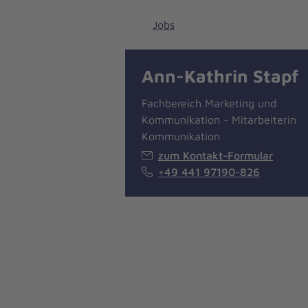
Jobs
Ann-Kathrin Stapf
Fachbereich Marketing und
Kommunikation - Mitarbeiterin
Kommunikation
zum Kontakt-Formular
+49 441 97190-826