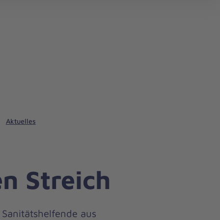
Aktuelles
en Streich
Sanitätshelfende aus