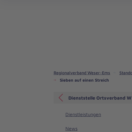
Regionalverband Weser-Ems
Stando
Sieben auf einen Streich
Dienststelle Ortsverband 
Dienstleistungen
News