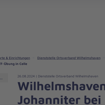
rte & Einrichtungen
Dienststelle Ortsverband Wilhelmshaven
F-Übung in Celle
26.08.2024 | Dienststelle Ortsverband Wilhelmshaven
Wilhelmshaven
Wilhelmshave
Johanniter bei