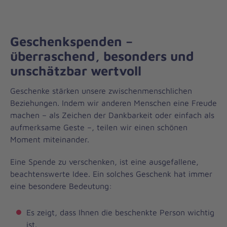
Geschenkspenden –
überraschend, besonders und
unschätzbar wertvoll
Geschenke stärken unsere zwischenmenschlichen
Beziehungen. Indem wir anderen Menschen eine Freude
machen – als Zeichen der Dankbarkeit oder einfach als
aufmerksame Geste –, teilen wir einen schönen
Moment miteinander.
Eine Spende zu verschenken, ist eine ausgefallene,
beachtenswerte Idee. Ein solches Geschenk hat immer
eine besondere Bedeutung:
Es zeigt, dass Ihnen die beschenkte Person wichtig
ist.