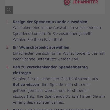
Design der Spendenurkunde auswählen
Wir haben eine kleine Auswahl an verschiedenen
Spendenurkunden für Sie zusammengestellt.
Wählen Sie Ihren Favoriten!
Ihr Wunschprojekt auswählen
Entscheiden Sie sich für Ihr Wunschprojekt, das mit
Ihrer Spende unterstützt werden soll.
Den zu verschenkenden Spendenbetrag
eintragen
Wählen Sie die Höhe Ihrer Geschenkspende aus.
Gut zu wissen:
Ihre Spende kann steuerlich
geltend gemacht werden und ist steuerlich
abzugsfähig! Ihre Spendenquittung erhalten Sie am
Anfang des nächsten Jahres.