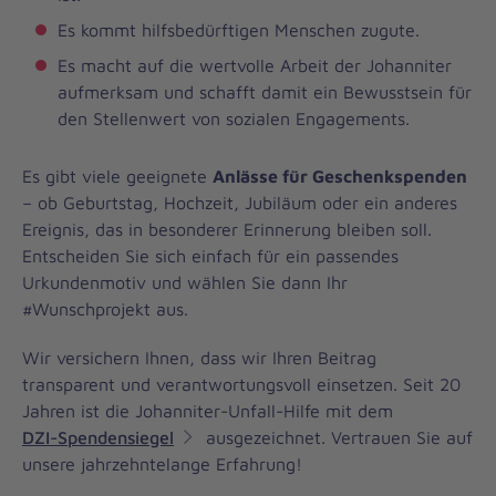
Es kommt hilfsbedürftigen Menschen zugute.
Es macht auf die wertvolle Arbeit der Johanniter
aufmerksam und schafft damit ein Bewusstsein für
den Stellenwert von sozialen Engagements.
Es gibt viele geeignete
Anlässe für Geschenkspenden
– ob Geburtstag, Hochzeit, Jubiläum oder ein anderes
Ereignis, das in besonderer Erinnerung bleiben soll.
Entscheiden Sie sich einfach für ein passendes
Urkundenmotiv und wählen Sie dann Ihr
#Wunschprojekt aus.
Wir versichern Ihnen, dass wir Ihren Beitrag
transparent und verantwortungsvoll einsetzen. Seit 20
Jahren ist die Johanniter-Unfall-Hilfe mit dem
DZI-Spendensiegel
ausgezeichnet. Vertrauen Sie auf
unsere jahrzehntelange Erfahrung!