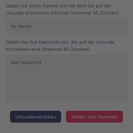
Geben Sie einen Namen ein mit dem Sie auf der
Urkunde erscheinen möchten (maximal 45 Zeichen):
Geben Sie Ihre Nachricht ein, die auf der Urkunde
erscheinen wird (maximal 80 Zeichen):
Urkundenvorschau
Weiter zum Formular