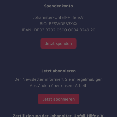
Spendenkonto
Johanniter-Unfall-Hilfe e.V.
BIC: BFSWDE33XXX
IBAN: DE03 3702 0500 0004 3249 20
Jetzt spenden
Jetzt abonnieren
Der Newsletter informiert Sie in regelmäßigen
Abständen über unsere Arbeit.
Jetzt abonnieren
Zertifizierung der Johanniter-Unfall-Hilfe e.V.