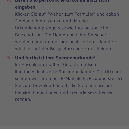
Daten und persönliche Urkundennachricht
eingeben
Klicken Sie auf "Weiter zum Formular" und geben
Sie dann Ihren Namen und den des
Urkundenempfängers sowie Ihre persönliche
Botschaft an. Die Namen und Ihre Botschaft
werden dann auf der personalisierten Urkunde -
wie hier auf der Beispielurkunde - erscheinen.
Und fertig ist Ihre Spendenurkunde!
Im Anschluss erhalten Sie automatisch
Ihre individualisierte Spendenurkunde. Die Urkunde
senden wir Ihnen per E-Mail als PDF zu und stellen
Sie zum Download bereit, die Sie dann an Ihre
Familie, Freundinnen und Freunde verschenken
können.