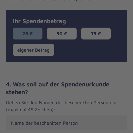
Ihr Spendenbetrag
25 €
50 €
75 €
eigener
eigener Betrag
Betrag
4. Was soll auf der Spendenurkunde
stehen?
Geben Sie den Namen der beschenkten Person ein
(maximal 45 Zeichen):