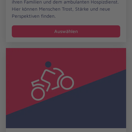
ihren Familien und dem ambulanten Hospizdienst.
Hier können Menschen Trost, Stärke und neue
Perspektiven finden.
Auswählen
Motorradstaffel