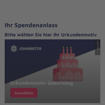
Ihr Spendenanlass
Bitte wählen Sie hier Ihr Urkundenmotiv
© copyright
Urkundenmotiv Geburtstag
Auswählen