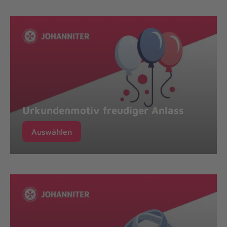
Urkundenmotiv freudiger Anlass
Auswählen