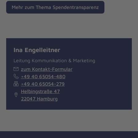
Mehr zum Thema Spendentransparenz
Ina Engelleitner
Leitung Kommunikation & Marketing
zum Kontakt-Formular
+49 40 65054-480
+49 40 65054-279
Helbingstraße 47
22047 Hamburg