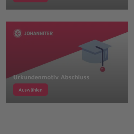
Urkundenmotiv Abschluss
Auswählen