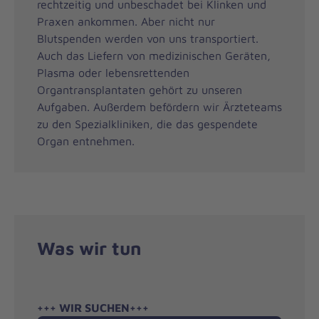
rechtzeitig und unbeschadet bei Klinken und
Praxen ankommen. Aber nicht nur
Blutspenden werden von uns transportiert.
Auch das Liefern von medizinischen Geräten,
Plasma oder lebensrettenden
Organtransplantaten gehört zu unseren
Aufgaben. Außerdem befördern wir Ärzteteams
zu den Spezialkliniken, die das gespendete
Organ entnehmen.
Was wir tun
+++ WIR SUCHEN+++