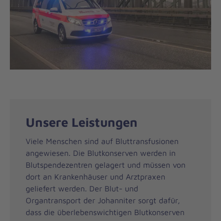
Unsere Leistungen
Viele Menschen sind auf Bluttransfusionen
angewiesen. Die Blutkonserven werden in
Blutspendezentren gelagert und müssen von
dort an Krankenhäuser und Arztpraxen
geliefert werden. Der Blut- und
Organtransport der Johanniter sorgt dafür,
dass die überlebenswichtigen Blutkonserven