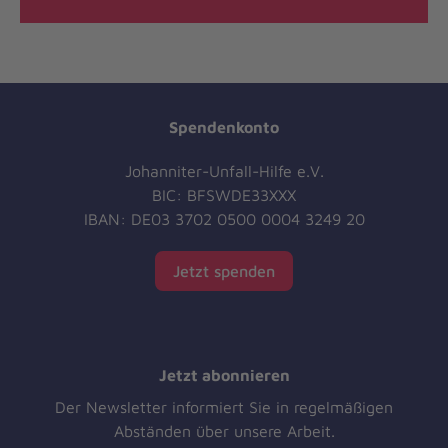
Spendenkonto
Johanniter-Unfall-Hilfe e.V.
BIC: BFSWDE33XXX
IBAN: DE03 3702 0500 0004 3249 20
Jetzt spenden
Jetzt abonnieren
Der Newsletter informiert Sie in regelmäßigen
Abständen über unsere Arbeit.