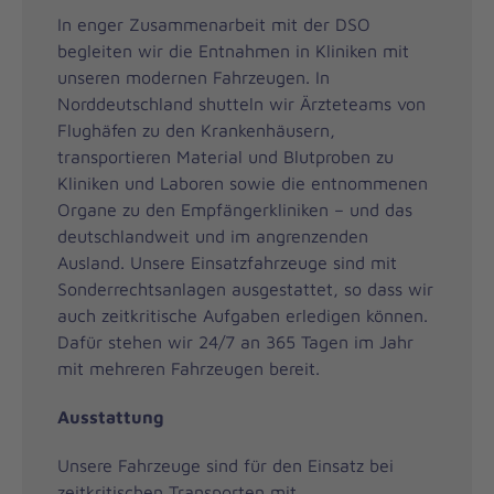
In enger Zusammenarbeit mit der DSO
begleiten wir die Entnahmen in Kliniken mit
unseren modernen Fahrzeugen. In
Norddeutschland shutteln wir Ärzteteams von
Flughäfen zu den Krankenhäusern,
transportieren Material und Blutproben zu
Kliniken und Laboren sowie die entnommenen
Organe zu den Empfängerkliniken – und das
deutschlandweit und im angrenzenden
Ausland. Unsere Einsatzfahrzeuge sind mit
Sonderrechtsanlagen ausgestattet, so dass wir
auch zeitkritische Aufgaben erledigen können.
Dafür stehen wir 24/7 an 365 Tagen im Jahr
mit mehreren Fahrzeugen bereit.
Ausstattung
Unsere Fahrzeuge sind für den Einsatz bei
zeitkritischen Transporten mit