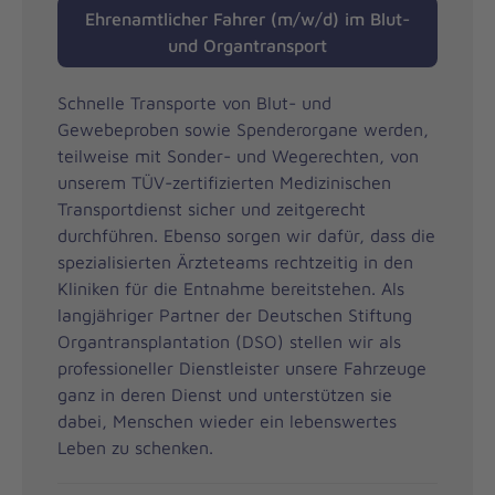
Ehrenamtlicher Fahrer (m/w/d) im Blut-
und Organtransport
Schnelle Transporte von Blut- und
Gewebeproben sowie Spenderorgane werden,
teilweise mit Sonder- und Wegerechten, von
unserem TÜV-zertifizierten Medizinischen
Transportdienst sicher und zeitgerecht
durchführen. Ebenso sorgen wir dafür, dass die
spezialisierten Ärzteteams rechtzeitig in den
Kliniken für die Entnahme bereitstehen. Als
langjähriger Partner der Deutschen Stiftung
Organtransplantation (DSO) stellen wir als
professioneller Dienstleister unsere Fahrzeuge
ganz in deren Dienst und unterstützen sie
dabei, Menschen wieder ein lebenswertes
Leben zu schenken.