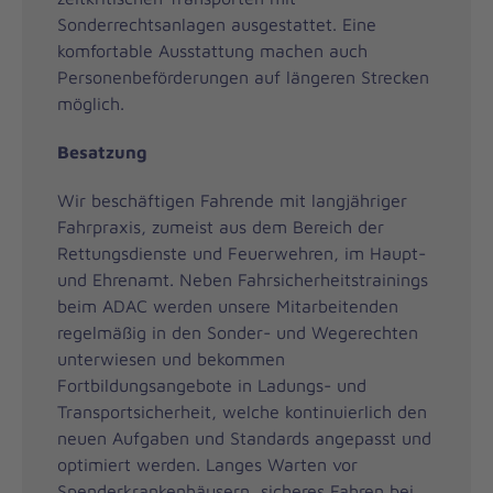
Sonderrechtsanlagen ausgestattet. Eine
komfortable Ausstattung machen auch
Personenbeförderungen auf längeren Strecken
möglich.
Besatzung
Wir beschäftigen Fahrende mit langjähriger
Fahrpraxis, zumeist aus dem Bereich der
Rettungsdienste und Feuerwehren, im Haupt-
und Ehrenamt. Neben Fahrsicherheitstrainings
beim ADAC werden unsere Mitarbeitenden
regelmäßig in den Sonder- und Wegerechten
unterwiesen und bekommen
Fortbildungsangebote in Ladungs- und
Transportsicherheit, welche kontinuierlich den
neuen Aufgaben und Standards angepasst und
optimiert werden. Langes Warten vor
Spenderkrankenhäusern, sicheres Fahren bei