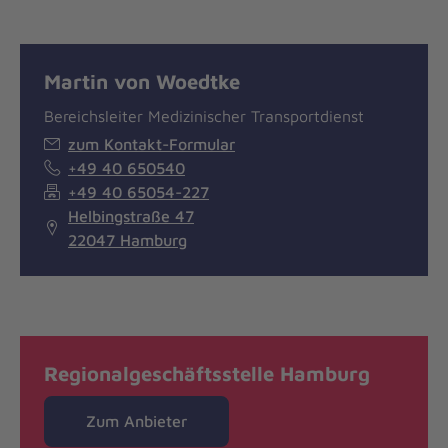
Martin von Woedtke
Bereichsleiter Medizinischer Transportdienst
zum Kontakt-Formular
+49 40 650540
+49 40 65054-227
Helbingstraße 47
22047 Hamburg
Regionalgeschäftsstelle Hamburg
Zum Anbieter