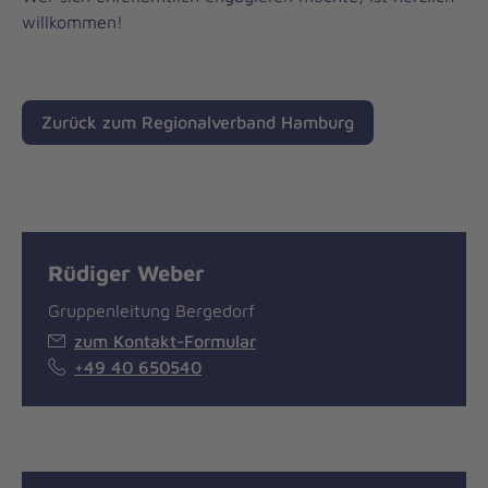
willkommen!
Zurück zum Regionalverband Hamburg
Rüdiger Weber
Gruppenleitung Bergedorf
zum Kontakt-Formular
+49 40 650540