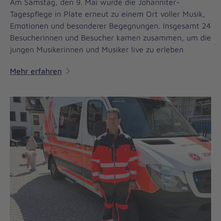
Am Samstag, den 9. Mai wurde die Johanniter-
Tagespflege in Plate erneut zu einem Ort voller Musik,
Emotionen und besonderer Begegnungen. Insgesamt 24
Besucherinnen und Besucher kamen zusammen, um die
jungen Musikerinnen und Musiker live zu erleben
Mehr erfahren