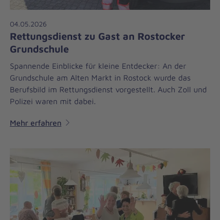
04.05.2026
Rettungsdienst zu Gast an Rostocker
Grundschule
Spannende Einblicke für kleine Entdecker: An der
Grundschule am Alten Markt in Rostock wurde das
Berufsbild im Rettungsdienst vorgestellt. Auch Zoll und
Polizei waren mit dabei.
Mehr erfahren