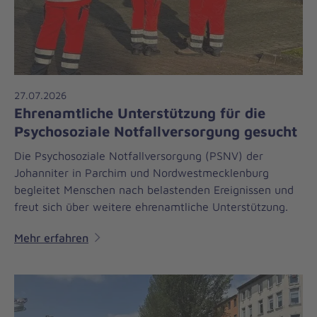
27.07.2026
Ehrenamtliche Unterstützung für die
Psychosoziale Notfallversorgung gesucht
Die Psychosoziale Notfallversorgung (PSNV) der
Johanniter in Parchim und Nordwestmecklenburg
begleitet Menschen nach belastenden Ereignissen und
freut sich über weitere ehrenamtliche Unterstützung.
Mehr erfahren