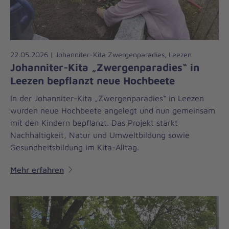
22.05.2026 | Johanniter-Kita Zwergenparadies, Leezen
Johanniter-Kita „Zwergenparadies“ in
Leezen bepflanzt neue Hochbeete
In der Johanniter-Kita „Zwergenparadies“ in Leezen
wurden neue Hochbeete angelegt und nun gemeinsam
mit den Kindern bepflanzt. Das Projekt stärkt
Nachhaltigkeit, Natur und Umweltbildung sowie
Gesundheitsbildung im Kita-Alltag.
Mehr erfahren