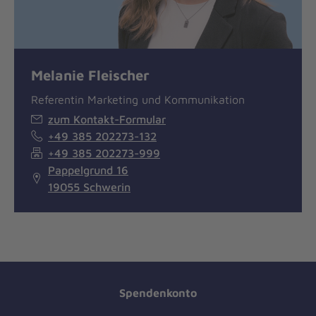
Melanie Fleischer
Referentin Marketing und Kommunikation
zum Kontakt-Formular
+49 385 202273-132
+49 385 202273-999
Pappelgrund 16
19055 Schwerin
Spendenkonto