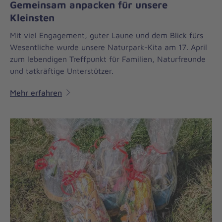
Gemeinsam anpacken für unsere
Kleinsten
Mit viel Engagement, guter Laune und dem Blick fürs
Wesentliche wurde unsere Naturpark-Kita am 17. April
zum lebendigen Treffpunkt für Familien, Naturfreunde
und tatkräftige Unterstützer.
Mehr erfahren