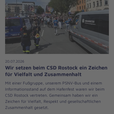
20.07.2026
Wir setzen beim CSD Rostock ein Zeichen
für Vielfalt und Zusammenhalt
Mit einer Fußgruppe, unserem PSNV-Bus und einem
Informationsstand auf dem Hafenfest waren wir beim
CSD Rostock vertreten. Gemeinsam haben wir ein
Zeichen für Vielfalt, Respekt und gesellschaftlichen
Zusammenhalt gesetzt.