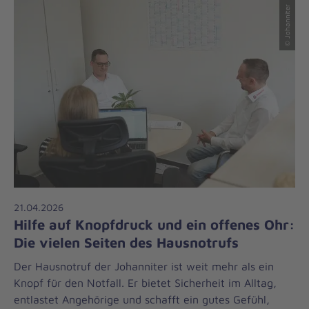
© Johanniter
21.04.2026
Hilfe auf Knopfdruck und ein offenes Ohr:
Die vielen Seiten des Hausnotrufs
Der Hausnotruf der Johanniter ist weit mehr als ein
Knopf für den Notfall. Er bietet Sicherheit im Alltag,
entlastet Angehörige und schafft ein gutes Gefühl,