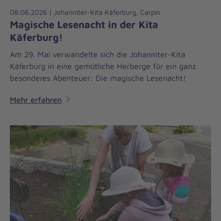
08.06.2026 | Johanniter-Kita Käferburg, Carpin
Magische Lesenacht in der Kita
Käferburg!
Am 29. Mai verwandelte sich die Johanniter-Kita
Käferburg in eine gemütliche Herberge für ein ganz
besonderes Abenteuer: Die magische Lesenacht!
Mehr erfahren