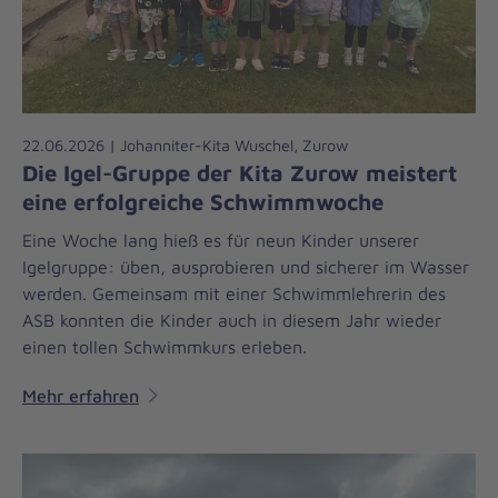
22.06.2026 | Johanniter-Kita Wuschel, Zurow
Die Igel-Gruppe der Kita Zurow meistert
eine erfolgreiche Schwimmwoche
Eine Woche lang hieß es für neun Kinder unserer
Igelgruppe: üben, ausprobieren und sicherer im Wasser
werden. Gemeinsam mit einer Schwimmlehrerin des
ASB konnten die Kinder auch in diesem Jahr wieder
einen tollen Schwimmkurs erleben.
Mehr erfahren