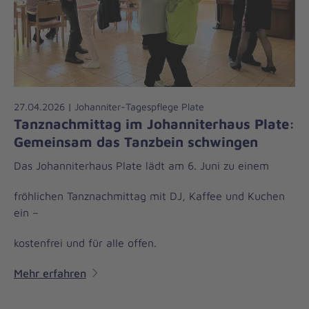
27.04.2026 | Johanniter-Tagespflege Plate
Tanznachmittag im Johanniterhaus Plate:
Gemeinsam das Tanzbein schwingen
Das Johanniterhaus Plate lädt am 6. Juni zu einem
fröhlichen Tanznachmittag mit DJ, Kaffee und Kuchen
ein –
kostenfrei und für alle offen.
Mehr erfahren