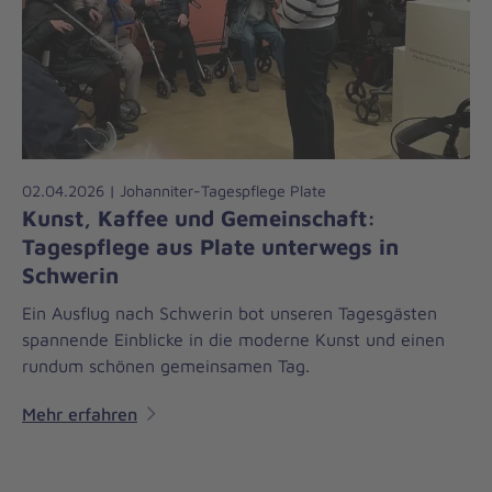
02.04.2026 | Johanniter-Tagespflege Plate
Kunst, Kaffee und Gemeinschaft:
Tagespflege aus Plate unterwegs in
Schwerin
Ein Ausflug nach Schwerin bot unseren Tagesgästen
spannende Einblicke in die moderne Kunst und einen
rundum schönen gemeinsamen Tag.
Mehr erfahren