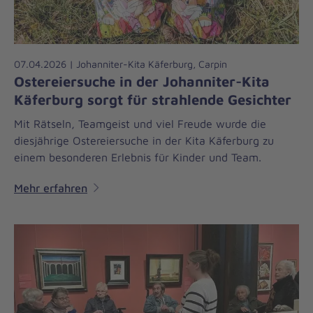
07.04.2026 | Johanniter-Kita Käferburg, Carpin
Ostereiersuche in der Johanniter-Kita
Käferburg sorgt für strahlende Gesichter
Mit Rätseln, Teamgeist und viel Freude wurde die
diesjährige Ostereiersuche in der Kita Käferburg zu
einem besonderen Erlebnis für Kinder und Team.
Mehr erfahren