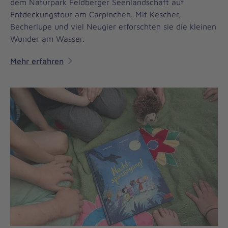
dem Naturpark Feldberger Seenlandschaft auf
Entdeckungstour am Carpinchen. Mit Kescher,
Becherlupe und viel Neugier erforschten sie die kleinen
Wunder am Wasser.
Mehr erfahren