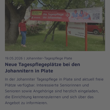
19.05.2026 | Johanniter-Tagespflege Plate
Neue Tagespflegeplätze bei den
Johannitern in Plate
In der Johanniter Tagespflege in Plate sind aktuell freie
Plätze verfügbar. Interessierte Seniorinnen und
Senioren sowie Angehörige sind herzlich eingeladen,
die Einrichtung kennenzulernen und sich über das
Angebot zu informieren.