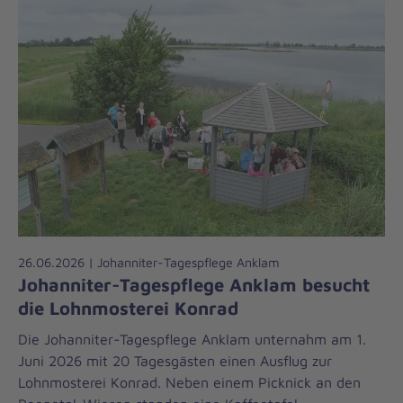
26.06.2026 | Johanniter-Tagespflege Anklam
Johanniter-Tagespflege Anklam besucht
die Lohnmosterei Konrad
Die Johanniter-Tagespflege Anklam unternahm am 1.
Juni 2026 mit 20 Tagesgästen einen Ausflug zur
Lohnmosterei Konrad. Neben einem Picknick an den