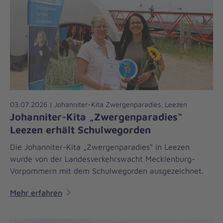
03.07.2026 | Johanniter-Kita Zwergenparadies, Leezen
Johanniter-Kita „Zwergenparadies“
Leezen erhält Schulwegorden
Die Johanniter-Kita „Zwergenparadies“ in Leezen
wurde von der Landesverkehrswacht Mecklenburg-
Vorpommern mit dem Schulwegorden ausgezeichnet.
Mehr erfahren