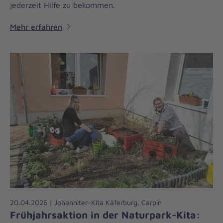
jederzeit Hilfe zu bekommen.
Mehr erfahren
20.04.2026 | Johanniter-Kita Käferburg, Carpin
Frühjahrsaktion in der Naturpark-Kita: