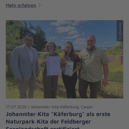
Mehr erfahren
© Johanniter
17.07.2026 | Johanniter-Kita Käferburg, Carpin
Johanniter‑Kita "Käferburg" als erste
Naturpark‑Kita der Feldberger
Seenlandschaft zertifiziert