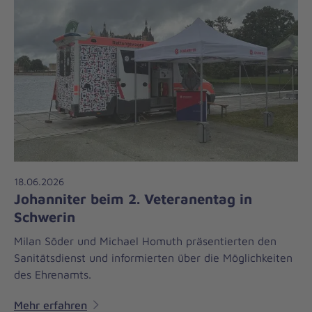
18.06.2026
Johanniter beim 2. Veteranentag in
Schwerin
Milan Söder und Michael Homuth präsentierten den
Sanitätsdienst und informierten über die Möglichkeiten
des Ehrenamts.
Mehr erfahren