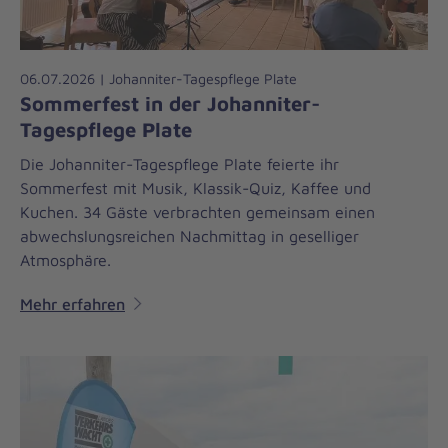
06.07.2026 | Johanniter-Tagespflege Plate
Sommerfest in der Johanniter-
Tagespflege Plate
Die Johanniter-Tagespflege Plate feierte ihr
Sommerfest mit Musik, Klassik-Quiz, Kaffee und
Kuchen. 34 Gäste verbrachten gemeinsam einen
abwechslungsreichen Nachmittag in geselliger
Atmosphäre.
Mehr erfahren