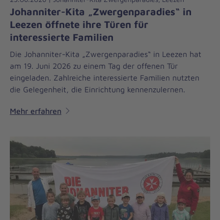
Johanniter-Kita „Zwergenparadies“ in
Leezen öffnete ihre Türen für
interessierte Familien
Die Johanniter-Kita „Zwergenparadies“ in Leezen hat
am 19. Juni 2026 zu einem Tag der offenen Tür
eingeladen. Zahlreiche interessierte Familien nutzten
die Gelegenheit, die Einrichtung kennenzulernen.
Mehr erfahren