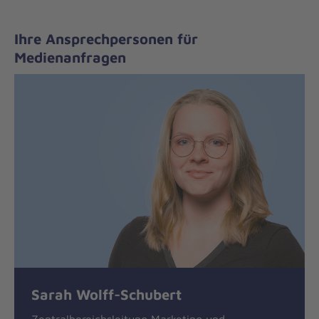
Ihre Ansprechpersonen für
Medienanfragen
Sarah Wolff-Schubert