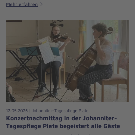
Mehr erfahren
12.05.2026 | Johanniter-Tagespflege Plate
Konzertnachmittag in der Johanniter-
Tagespflege Plate begeistert alle Gäste