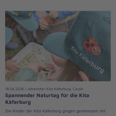
18.06.2026 | Johanniter-Kita Käferburg, Carpin
Spannender Naturtag für die Kita
Käferburg
Die Kinder der Kita Käferburg gingen gemeinsam mit