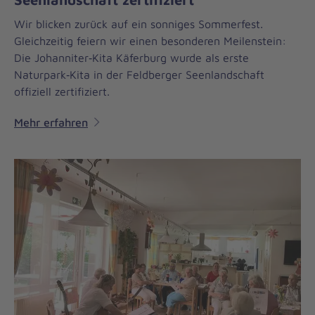
Wir blicken zurück auf ein sonniges Sommerfest.
Gleichzeitig feiern wir einen besonderen Meilenstein:
Die Johanniter‑Kita Käferburg wurde als erste
Naturpark‑Kita in der Feldberger Seenlandschaft
offiziell zertifiziert.
Mehr erfahren