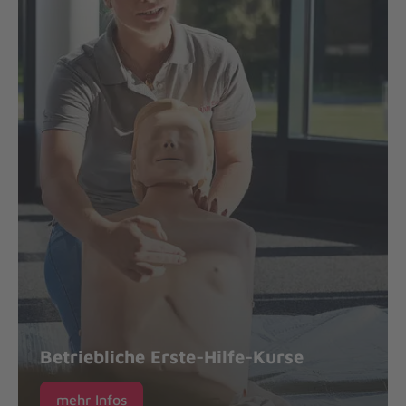
Betriebliche Erste-Hilfe-Kurse
mehr Infos