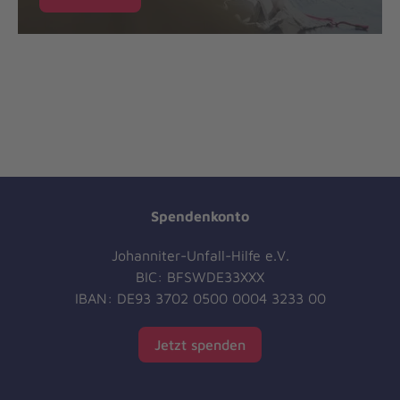
Spendenkonto
Johanniter-Unfall-Hilfe e.V.
BIC: BFSWDE33XXX
IBAN: DE93 3702 0500 0004 3233 00
Jetzt spenden