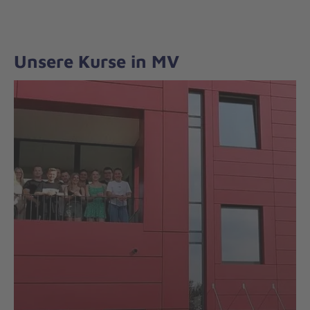
Unsere Kurse in MV