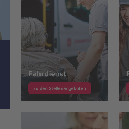
Fahrdienst
zu den Stellenangeboten