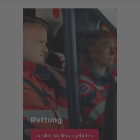
Rettung
zu den Stellenangeboten