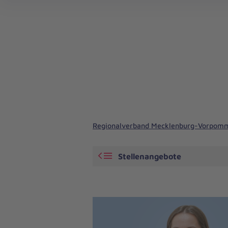
Regionalverband Mecklenburg-Vorpom
Stellenangebote