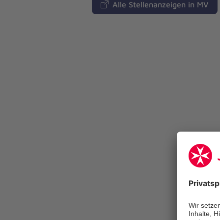
Alle Stellenanzeigen in MV