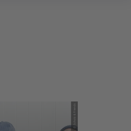
© Scholz & Friends