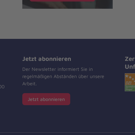
Jetzt abonnieren
Zer
Unf
Der Newsletter informiert Sie in
regelmäßigen Abständen über unsere
Arbeit.
00
Jetzt abonnieren