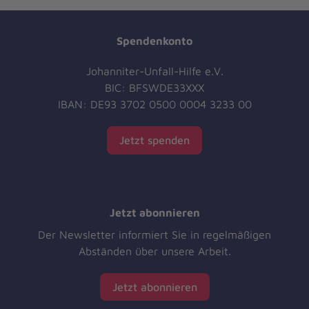
Spendenkonto
Johanniter-Unfall-Hilfe e.V.
BIC: BFSWDE33XXX
IBAN: DE93 3702 0500 0004 3233 00
Jetzt spenden
Jetzt abonnieren
Der Newsletter informiert Sie in regelmäßigen
Abständen über unsere Arbeit.
Jetzt abonnieren