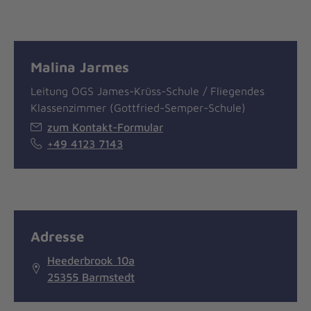
Malina Jarmes
Leitung OGS James-Krüss-Schule / Fliegendes
Klassenzimmer (Gottfried-Semper-Schule)
zum Kontakt-Formular
+49 4123 7143
Adresse
Heederbrook 10a
25355 Barmstedt