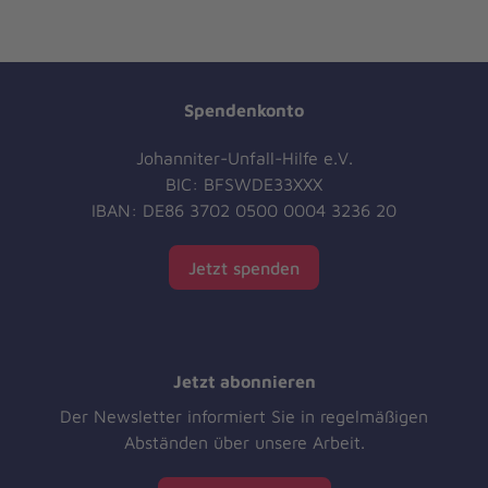
Spendenkonto
Johanniter-Unfall-Hilfe e.V.
BIC: BFSWDE33XXX
IBAN: DE86 3702 0500 0004 3236 20
Jetzt spenden
Jetzt abonnieren
Der Newsletter informiert Sie in regelmäßigen
Abständen über unsere Arbeit.