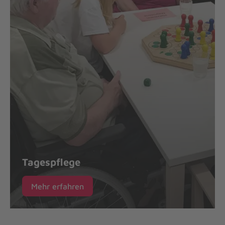
Tagespflege
Mehr erfahren