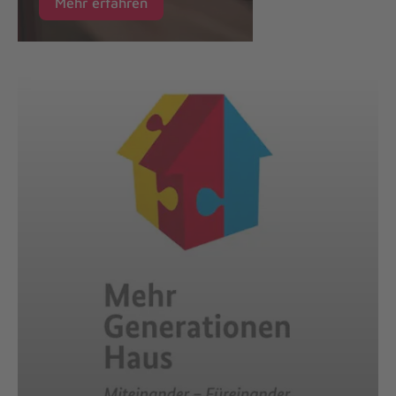
Mehr erfahren