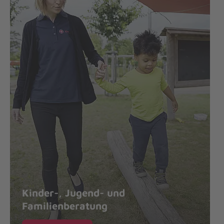
Kinder-, Jugend- und
Familienberatung