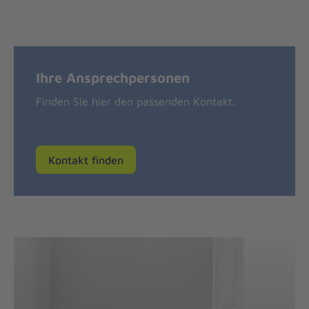
Ihre Ansprechpersonen
Finden Sie hier den passenden Kontakt.
Kontakt finden