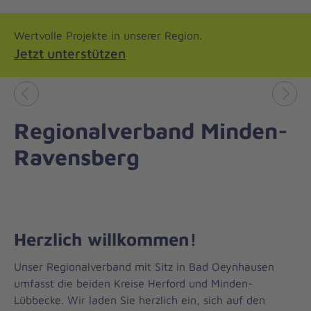
Wertvolle Projekte in unserer Region.
Jetzt unterstützen
Vorheriges
Näch
Regionalverband Minden-
Ravensberg
Herzlich willkommen!
Unser Regionalverband mit Sitz in Bad Oeynhausen
umfasst die beiden Kreise Herford und Minden-
Lübbecke. Wir laden Sie herzlich ein, sich auf den