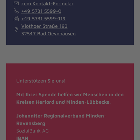
zum Kontakt-Formular
+49 5731 5599-0
+49 5731 5599-119
Vlothoer Straße 193
32547 Bad Oeynhausen
Unterstützen Sie uns!
Mit Ihrer Spende helfen wir Menschen in den
Kreisen Herford und Minden-Lübbecke.
Johanniter Regionalverband Minden-
Ravensberg
SozialBank AG
IBAN