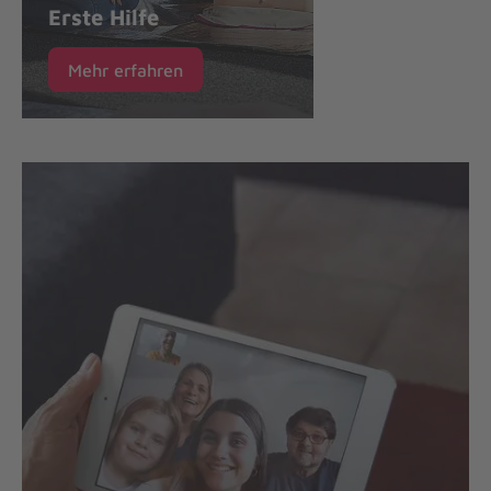
Erste Hilfe
Mehr erfahren