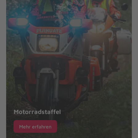
Motorradstaffel
Mehr erfahren