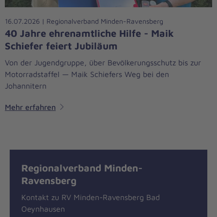
16.07.2026 | Regionalverband Minden-Ravensberg
40 Jahre ehrenamtliche Hilfe - Maik
Schiefer feiert Jubiläum
Von der Jugendgruppe, über Bevölkerungsschutz bis zur
Motorradstaffel — Maik Schiefers Weg bei den
Johannitern
Mehr erfahren
Regionalverband Minden-
Ravensberg
Kontakt zu RV Minden-Ravensberg Bad
Oeynhausen