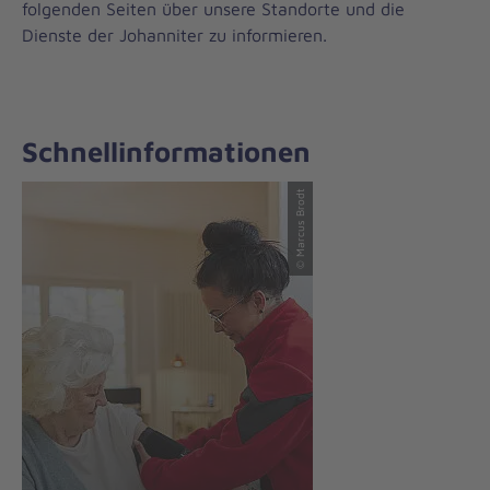
folgenden Seiten über unsere Standorte und die
Dienste der Johanniter zu informieren.
Schnellinformationen
© Marcus Brodt