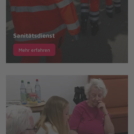
Sanitätsdienst
Mehr erfahren