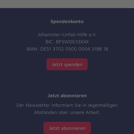
Spendenkonto
Johanniter-Unfall-Hilfe e.V.
BIC: BFSWDE33XXX
IBAN: DE51 3702 0500 0004 3188 18
Jetzt spenden
Jetzt abonnieren
Der Newsletter informiert Sie in regelmäßigen
Abständen über unsere Arbeit.
Jetzt abonnieren