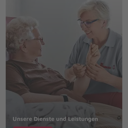
Unsere Dienste und Leistungen