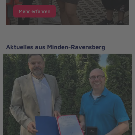
Mehr erfahren
Aktuelles aus Minden-Ravensberg