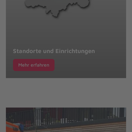
Standorte und Einrichtungen
Mehr erfahren