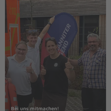
Bei uns mitmachen!