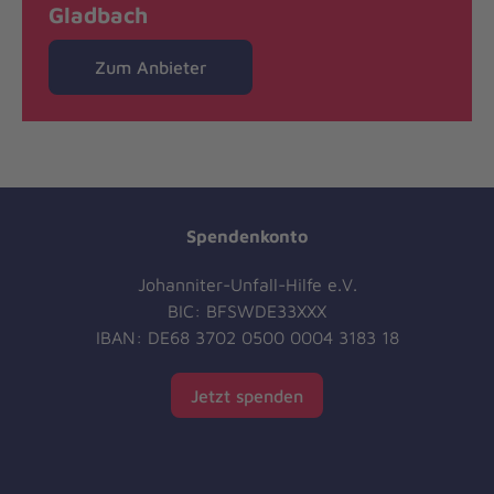
Gladbach
Zum Anbieter
Spendenkonto
Johanniter-Unfall-Hilfe e.V.
BIC: BFSWDE33XXX
IBAN: DE68 3702 0500 0004 3183 18
Jetzt spenden