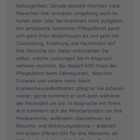
Geborgenheit. Gerade deshalb möchten viele
Menschen ihre vertraute Umgebung auch im
hohen Alter oder bei Krankheit nicht aufgeben.
Der ambulante Johanniter-Pflegedienst passt
sich ganz Ihren Bedürfnissen an und geht mit
Zuwendung, Erfahrung und Fachwissen auf
Ihre Wünsche ein. Dabei entscheiden Sie
selbst, welche Leistungen Sie in Anspruch
nehmen möchten. Bei Bedarf hilft Ihnen der
Pflegedienst beim Zähneputzen, Waschen,
Frisieren und vielem mehr. Nach
Krankenhausaufenthalten pflegt er Sie zuhause
weiter, gerne kümmert er sich auch während
der Ferienzeit um Sie. In Absprache mit Ihrem
Arzt kümmern sich die Mitarbeitenden um Ihre
Medikamente, außerdem übernehmen sie
Besuchs- und Betreuungsdienste – jederzeit
mit einem offenen Ohr für Ihre Wünsche, als