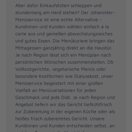
Aber dafür Einkaufstüten schleppen und
stundenlang am Herd stehen? Der Johanniter-
Menüservice ist eine echte Alternative -
Kundinnen und Kunden wählen einfach à la
carte aus und genießen abwechslungsreiches
und gutes Essen. Die Menükuriere bringen das
Mittagessen ganzjährig direkt an die Haustür.
Je nach Region lässt sich ein Menüplan nach
persönlichen Wünschen zusammenstellen. Ob
Vollkostgerichte, vegetarische Menüs oder
besondere Kostformen wie Dialysekost, unser
Menüservice begeistert mit einer großen
Vielfalt an Menüvariationen für jeden
Geschmack und jede Diät. Je nach Region und
Angebot liefern wir das Gericht tiefkühlfrisch
zur Zubereitung in der eigenen Küche oder als
heißes frisch zubereitetes Gericht. Unsere
Kundinnen und Kunden entscheiden selbst, an