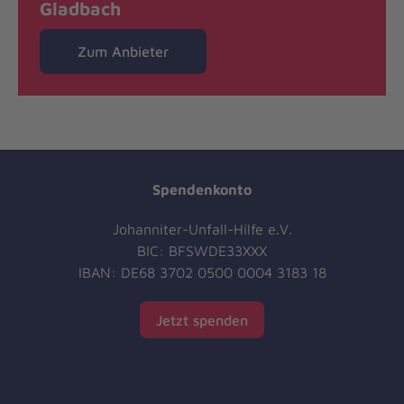
Gladbach
Zum Anbieter
Spendenkonto
Johanniter-Unfall-Hilfe e.V.
BIC: BFSWDE33XXX
IBAN: DE68 3702 0500 0004 3183 18
Jetzt spenden