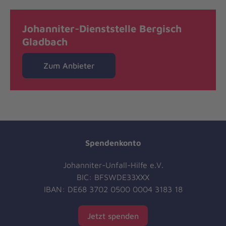
Johanniter-Dienststelle Bergisch
Gladbach
Zum Anbieter
Spendenkonto
Johanniter-Unfall-Hilfe e.V.
BIC: BFSWDE33XXX
IBAN: DE68 3702 0500 0004 3183 18
Jetzt spenden