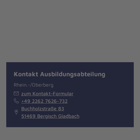
Kontakt Ausbildungsabteilung
Rhein.-/Oberberg
zum Kontakt-Formular
+49 2262 7626-732
Buchholzstraße 83
51469 Bergisch Gladbach