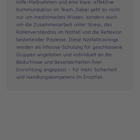
Hilfe-Maßnahmen und eine klare, effektive
Kommunikation im Team. Dabei geht es nicht
nur um medizinisches Wissen, sondern auch
um die Zusammenarbeit unter Stress, das
Rollenverständnis im Notfall und die Reflexion
bestehender Prozesse. Diese Notfalltrainings
werden als Inhouse-Schulung für geschlossene
Gruppen angeboten und individuell an die
Bedürfnisse und Besonderheiten Ihrer
Einrichtung angepasst – für mehr Sicherheit
und Handlungskompetenz im Ernstfall.