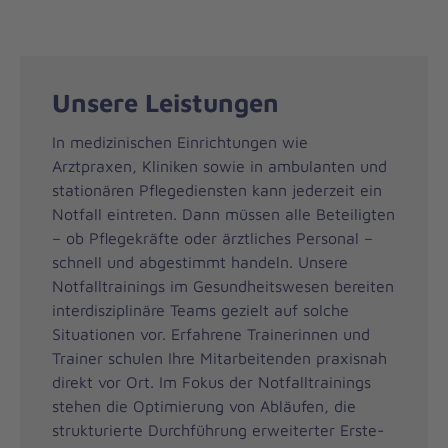
Unsere Leistungen
In medizinischen Einrichtungen wie
Arztpraxen, Kliniken sowie in ambulanten und
stationären Pflegediensten kann jederzeit ein
Notfall eintreten. Dann müssen alle Beteiligten
– ob Pflegekräfte oder ärztliches Personal –
schnell und abgestimmt handeln. Unsere
Notfalltrainings im Gesundheitswesen bereiten
interdisziplinäre Teams gezielt auf solche
Situationen vor. Erfahrene Trainerinnen und
Trainer schulen Ihre Mitarbeitenden praxisnah
direkt vor Ort. Im Fokus der Notfalltrainings
stehen die Optimierung von Abläufen, die
strukturierte Durchführung erweiterter Erste-