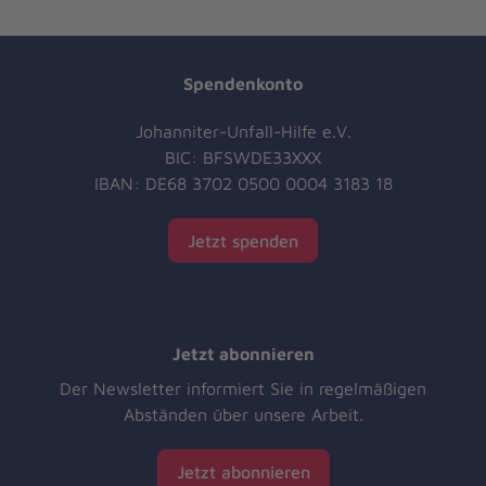
Spendenkonto
Johanniter-Unfall-Hilfe e.V.
BIC: BFSWDE33XXX
IBAN: DE68 3702 0500 0004 3183 18
Jetzt spenden
Jetzt abonnieren
Der Newsletter informiert Sie in regelmäßigen
Abständen über unsere Arbeit.
Jetzt abonnieren