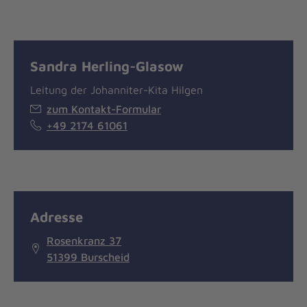
Sandra Herling-Glasow
Leitung der Johanniter-Kita Hilgen
zum Kontakt-Formular
+49 2174 61061
Adresse
Rosenkranz 37
51399 Burscheid