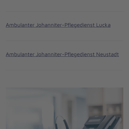
Ambulanter Johanniter-Pflegedienst Lucka
Ambulanter Johanniter-Pflegedienst Neustadt