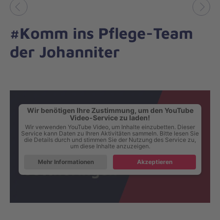
Vorheriges
Näch
#Komm ins Pflege-Team
der Johanniter
Wir benötigen Ihre Zustimmung, um den YouTube
Video-Service zu laden!
Wir verwenden YouTube Video, um Inhalte einzubetten. Dieser
Service kann Daten zu Ihren Aktivitäten sammeln. Bitte lesen Sie
die Details durch und stimmen Sie der Nutzung des Service zu,
um diese Inhalte anzuzeigen.
Mehr Informationen
Akzeptieren