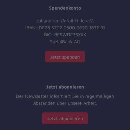
Spendenkonto
Johanniter-Unfall-Hilfe e.V.
IBAN: DE28 3702 0500 0020 1832 91
BIC: BFSWDE33XXX
SozialBank AG
Jetzt spenden
Jetzt abonnieren
Der Newsletter informiert Sie in regelmäßigen
Abständen über unsere Arbeit.
Jetzt abonnieren