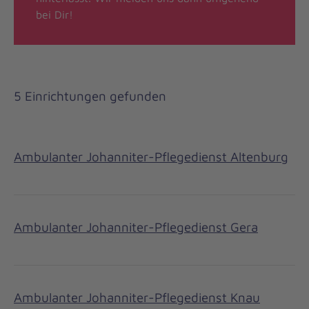
bei Dir!
5 Einrichtungen gefunden
Ambulanter Johanniter-Pflegedienst Altenburg
Ambulanter Johanniter-Pflegedienst Gera
Ambulanter Johanniter-Pflegedienst Knau