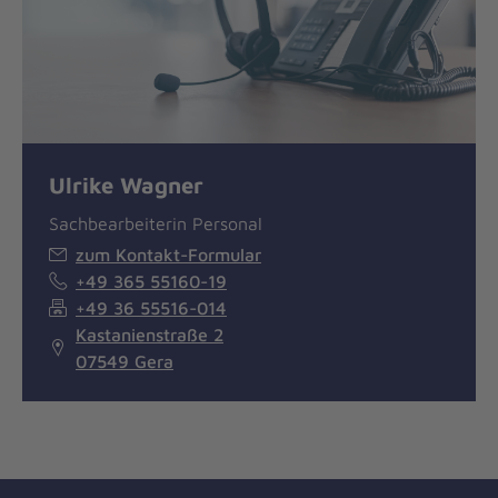
Ulrike Wagner
Sachbearbeiterin Personal
zum Kontakt-Formular
+49 365 55160-19
+49 36 55516-014
Kastanienstraße 2
07549 Gera