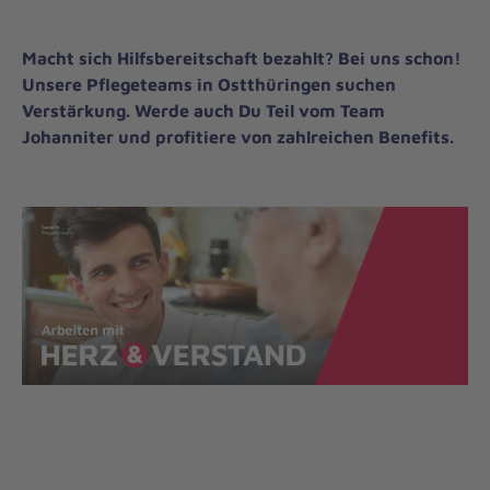
Macht sich Hilfsbereitschaft bezahlt? Bei uns schon!
Unsere Pflegeteams in Ostthüringen suchen
Verstärkung. Werde auch Du Teil vom Team
Johanniter und profitiere von zahlreichen Benefits.