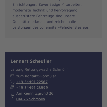
Einrichtungen. Zuverlässige Mitarbeiter,
modernste Technik und hervorragend
ausgerüstete Fahrzeuge sind unsere
Qualitätsmerkmale und zeichnen die
Leistungen des Johanniter-Fahrdienstes aus.
Lennart Scheufler
Leitung Rettungswache Schmölln
zum Kontakt-Formular
+49 34491 22567
+49 34491 23999
Am Kemnitzgrund 26
04626 Schmölln