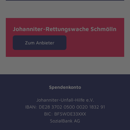
Johanniter-Rettungswache Schmölln
Zum Anbieter
Spendenkonto
Johanniter-Unfall-Hilfe e.V.
IBAN: DE28 3702 0500 0020 1832 91
BIC: BFSWDE33XXX
SozialBank AG