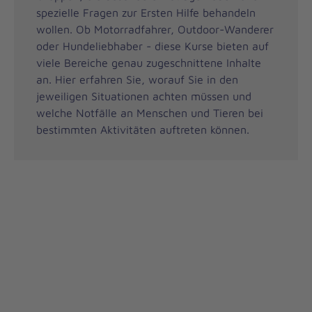
spezielle Fragen zur Ersten Hilfe behandeln
wollen. Ob Motorradfahrer, Outdoor-Wanderer
oder Hundeliebhaber - diese Kurse bieten auf
viele Bereiche genau zugeschnittene Inhalte
an. Hier erfahren Sie, worauf Sie in den
jeweiligen Situationen achten müssen und
welche Notfälle an Menschen und Tieren bei
bestimmten Aktivitäten auftreten können.