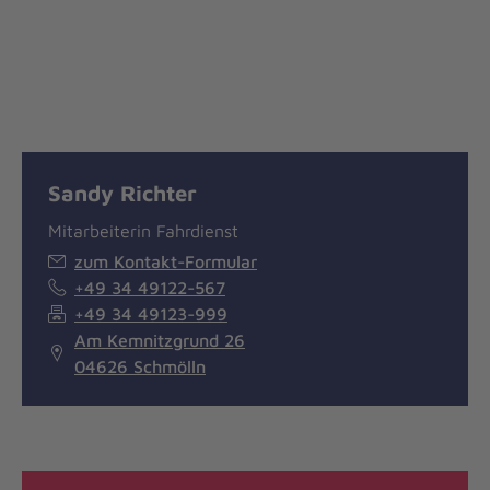
Sandy Richter
Mitarbeiterin Fahrdienst
zum Kontakt-Formular
+49 34 49122-567
+49 34 49123-999
Am Kemnitzgrund 26
04626 Schmölln