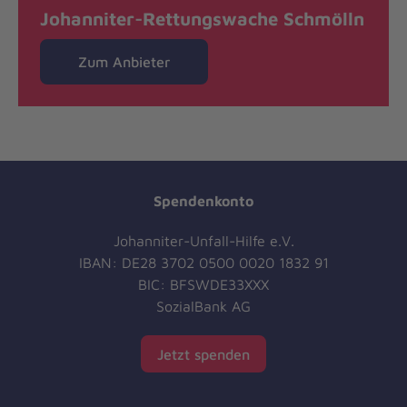
Johanniter-Rettungswache Schmölln
Zum Anbieter
Spendenkonto
Johanniter-Unfall-Hilfe e.V.
IBAN: DE28 3702 0500 0020 1832 91
BIC: BFSWDE33XXX
SozialBank AG
Jetzt spenden