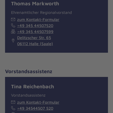
Thomas Markworth
Ehrenamtlicher Regionalvorstand
zum Kontakt-Formular
+49 345 44507520
+49 345 44507599
Delitzscher Str. 65
06112 Halle (Saale)
Vorstandsassistenz
Tina Reichenbach
Vorstandsassistenz
zum Kontakt-Formular
+49 34544507 520