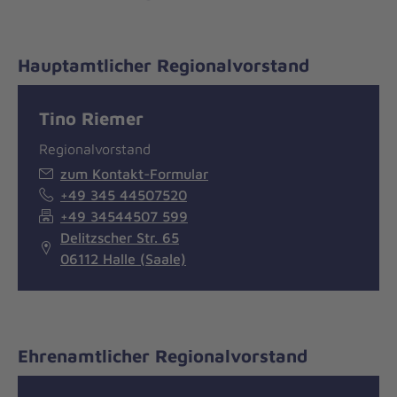
Hauptamtlicher Regionalvorstand
Tino Riemer
Regionalvorstand
zum Kontakt-Formular
+49 345 44507520
+49 34544507 599
Delitzscher Str. 65
06112 Halle (Saale)
Ehrenamtlicher Regionalvorstand