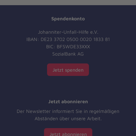
Spendenkonto
Johanniter-Unfall-Hilfe e.V.
IBAN: DE23 3702 0500 0020 1833 81
BIC: BFSWDE33XXX
SozialBank AG
Jetzt spenden
Jetzt abonnieren
Der Newsletter informiert Sie in regelmäßigen
Abständen über unsere Arbeit.
Jetzt abonnieren