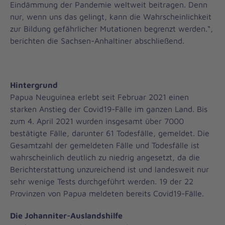
Eindämmung der Pandemie weltweit beitragen. Denn
nur, wenn uns das gelingt, kann die Wahrscheinlichkeit
zur Bildung gefährlicher Mutationen begrenzt werden.“,
berichten die Sachsen-Anhaltiner abschließend.
Hintergrund
Papua Neuguinea erlebt seit Februar 2021 einen
starken Anstieg der Covid19-Fälle im ganzen Land. Bis
zum 4. April 2021 wurden insgesamt über 7000
bestätigte Fälle, darunter 61 Todesfälle, gemeldet. Die
Gesamtzahl der gemeldeten Fälle und Todesfälle ist
wahrscheinlich deutlich zu niedrig angesetzt, da die
Berichterstattung unzureichend ist und landesweit nur
sehr wenige Tests durchgeführt werden. 19 der 22
Provinzen von Papua meldeten bereits Covid19-Fälle.
Die Johanniter-Auslandshilfe