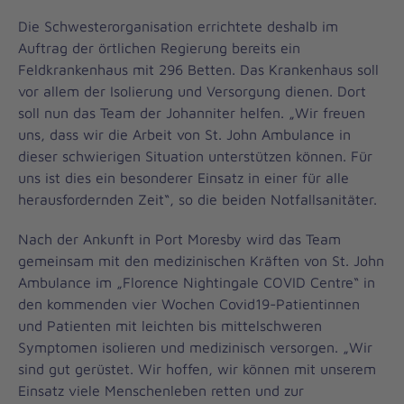
Die Schwesterorganisation errichtete deshalb im
Auftrag der örtlichen Regierung bereits ein
Feldkrankenhaus mit 296 Betten. Das Krankenhaus soll
vor allem der Isolierung und Versorgung dienen. Dort
soll nun das Team der Johanniter helfen. „Wir freuen
uns, dass wir die Arbeit von St. John Ambulance in
dieser schwierigen Situation unterstützen können. Für
uns ist dies ein besonderer Einsatz in einer für alle
herausfordernden Zeit“, so die beiden Notfallsanitäter.
Nach der Ankunft in Port Moresby wird das Team
gemeinsam mit den medizinischen Kräften von St. John
Ambulance im „Florence Nightingale COVID Centre“ in
den kommenden vier Wochen Covid19-Patientinnen
und Patienten mit leichten bis mittelschweren
Symptomen isolieren und medizinisch versorgen. „Wir
sind gut gerüstet. Wir hoffen, wir können mit unserem
Einsatz viele Menschenleben retten und zur