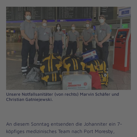
Unsere Notfallsanitäter (von rechts) Marvin Schäfer und
Christian Gatniejewski.
An diesem Sonntag entsenden die Johanniter ein 7-
köpfiges medizinisches Team nach Port Moresby,