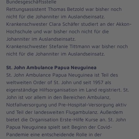
Bundesgeschäftsstelle
Rettungsassistent Thomas Betzold war bisher noch
nicht für die Johanniter im Auslandseinsatz.
Krankenschwester Clara Schäfer studiert an der Akkon-
Hochschule und war bisher noch nicht für die
Johanniter im Auslandseinsatz.
Krankenschwester Stefanie Tittmann war bisher noch
nicht für die Johanniter im Auslandseinsatz.
St. John Ambulance Papua Neuguinea
St. John Ambulance Papua Neuguinea ist Teil des
weltweiten Order of St. John und seit 1957 als
eigenständige Hilfsorganisation im Land registriert. St.
John ist vor allem in den Bereichen Ambulanz,
Notfallversorgung und Pre-Hospital-Versorgung aktiv
und Teil der landesweiten Flugambulanz. Außerdem
bietet die Organisation Erste-Hilfe Kurse an. St. John
Papua Neuguinea spielt seit Beginn der Covid-
Pandemie eine entscheidende Rolle in der