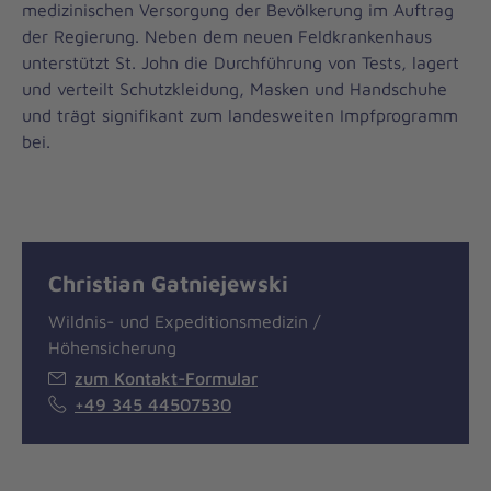
medizinischen Versorgung der Bevölkerung im Auftrag
der Regierung. Neben dem neuen Feldkrankenhaus
unterstützt St. John die Durchführung von Tests, lagert
und verteilt Schutzkleidung, Masken und Handschuhe
und trägt signifikant zum landesweiten Impfprogramm
bei.
Christian Gatniejewski
Wildnis- und Expeditionsmedizin /
Höhensicherung
zum Kontakt-Formular
+49 345 44507530