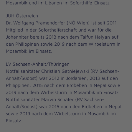
Mosambik und im Libanon im Soforthilfe-Einsatz.
JUH Österreich
Dr. Wolfgang Pramendorfer (NÖ Wien) ist seit 2011
Mitglied in der Soforthelferschaft und war für die
Johanniter bereits 2013 nach dem Taifun Haiyan auf
den Philippinen sowie 2019 nach dem Wirbelsturm in
Mosambik im Einsatz.
LV Sachsen-Anhalt/Thüringen
Notfallsanitäter Christian Gatniejewski (RV Sachsen-
Anhalt/Südost) war 2012 in Jordanien, 2013 auf den
Philippinen, 2015 nach dem Erdbeben in Nepal sowie
2019 nach dem Wirbelsturm in Mosambik im Einsatz.
Notfallsanitäter Marvin Schäfer (RV Sachsen-
Anhalt/Südost) war 2015 nach den Erdbeben in Nepal
sowie 2019 nach dem Wirbelsturm in Mosambik im
Einsatz.