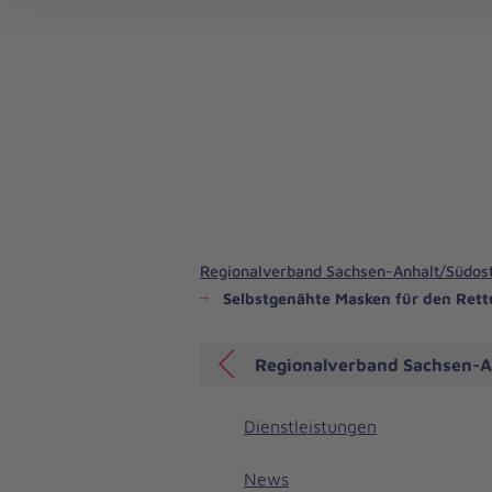
Regionalverband Sachsen-Anhalt/Südos
Selbstgenähte Masken für den Rett
Regionalverband Sachsen-A
Dienstleistungen
News