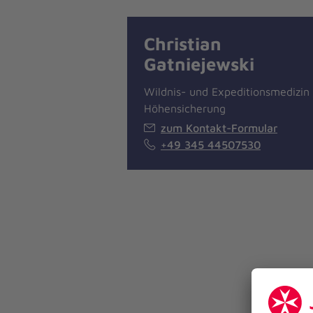
Christian
Gatniejewski
Wildnis- und Expeditionsmedizin 
Höhensicherung
zum Kontakt-Formular
+49 345 44507530