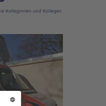
die Kolleginnen und Kollegen