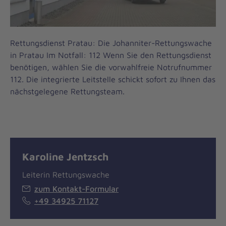
Rettungsdienst Pratau: Die Johanniter-Rettungswache
in Pratau Im Notfall: 112 Wenn Sie den Rettungsdienst
benötigen, wählen Sie die vorwahlfreie Notrufnummer
112. Die integrierte Leitstelle schickt sofort zu Ihnen das
nächstgelegene Rettungsteam.
Karoline Jentzsch
Leiterin Rettungswache
zum Kontakt-Formular
+49 34925 71127