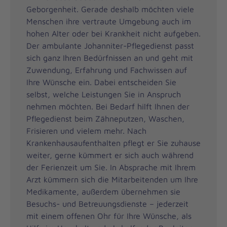
Geborgenheit. Gerade deshalb möchten viele
Menschen ihre vertraute Umgebung auch im
hohen Alter oder bei Krankheit nicht aufgeben.
Der ambulante Johanniter-Pflegedienst passt
sich ganz Ihren Bedürfnissen an und geht mit
Zuwendung, Erfahrung und Fachwissen auf
Ihre Wünsche ein. Dabei entscheiden Sie
selbst, welche Leistungen Sie in Anspruch
nehmen möchten. Bei Bedarf hilft Ihnen der
Pflegedienst beim Zähneputzen, Waschen,
Frisieren und vielem mehr. Nach
Krankenhausaufenthalten pflegt er Sie zuhause
weiter, gerne kümmert er sich auch während
der Ferienzeit um Sie. In Absprache mit Ihrem
Arzt kümmern sich die Mitarbeitenden um Ihre
Medikamente, außerdem übernehmen sie
Besuchs- und Betreuungsdienste – jederzeit
mit einem offenen Ohr für Ihre Wünsche, als