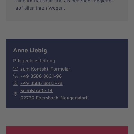
Hilfe im Haushalt und als helfender Begleiter
auf allen Ihren Wegen.
Anne Liebig
Pflegedienstleitung
zum Kontakt-Formular
+49 3586 3621-96
+49 3586 3683-78
Schulstraße 14
02730 Ebersbach-Neugersdorf