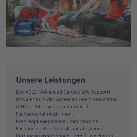
Unsere Leistungen
Der ACLS (Advanced Cardiac Life Support)
Provider Kurs der American Heart Association
(AHA) richtet sich an medizinisches
Fachpersonal (Ärzt/innen,
Krankenpflegepersonal, medizinische
Fachangestellte, Notfallsanitäter/innen,
Rettungsassistent/innen, uvm..), welches in