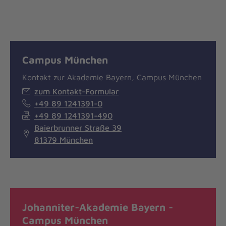
Campus München
Kontakt zur Akademie Bayern, Campus München
zum Kontakt-Formular
+49 89 1241391-0
+49 89 1241391-490
Baierbrunner Straße 39
81379 München
Johanniter-Akademie Bayern -
Campus München