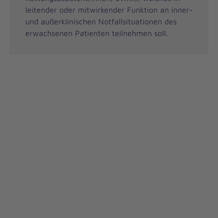
leitender oder mitwirkender Funktion an inner-
und außerklinischen Notfallsituationen des
erwachsenen Patienten teilnehmen soll.