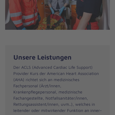
Unsere Leistungen
Der ACLS (Advanced Cardiac Life Support)
Provider Kurs der American Heart Association
(AHA) richtet sich an medizinisches
Fachpersonal (Ärzt/innen,
Krankenpflegepersonal, medizinische
Fachangestellte, Notfallsanitäter/innen,
Rettungsassistent/innen, uvm..), welches in
leitender oder mitwirkender Funktion an inner-