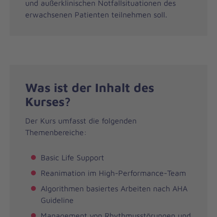
und außerklinischen Notfallsituationen des
erwachsenen Patienten teilnehmen soll.
Was ist der Inhalt des
Kurses?
Der Kurs umfasst die folgenden
Themenbereiche:
Basic Life Support
Reanimation im High-Performance-Team
Algorithmen basiertes Arbeiten nach AHA
Guideline
Management von Rhythmusstörungen und