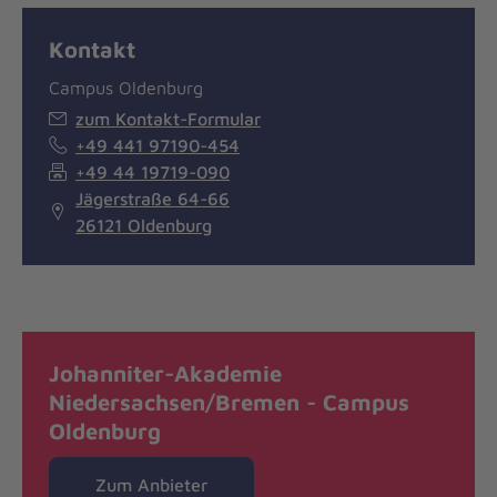
Kontakt
Campus Oldenburg
zum Kontakt-Formular
+49 441 97190-454
+49 44 19719-090
Jägerstraße 64-66
26121 Oldenburg
Johanniter-Akademie
Niedersachsen/Bremen - Campus
Oldenburg
Zum Anbieter