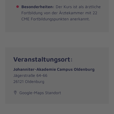
Besonderheiten:
Der Kurs ist als ärztliche
Fortbildung von der Ärztekammer mit 22
CME Fortbildungspunkten anerkannt.
Veranstaltungsort:
Johanniter-Akademie Campus Oldenburg
Jägerstraße 64-66
26121 Oldenburg
Google-Maps Standort