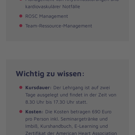
kardiovaskulärer Notfälle
ROSC Management
Team-Ressource-Management
Wichtig zu wissen:
Kursdauer:
Der Lehrgang ist auf zwei
Tage ausgelegt und findet in der Zeit von
8.30 Uhr bis 17.30 Uhr statt.
Kosten:
Die Kosten betragen 690 Euro
pro Person inkl. Seminargetränke und
Imbiß, Kurshandbuch, E-Learning und
Zertifikat der American Heart Association