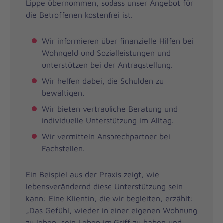
Lippe übernommen, sodass unser Angebot für
die Betroffenen kostenfrei ist.
Wir informieren über finanzielle Hilfen bei
Wohngeld und Sozialleistungen und
unterstützen bei der Antragstellung.
Wir helfen dabei, die Schulden zu
bewältigen.
Wir bieten vertrauliche Beratung und
individuelle Unterstützung im Alltag.
Wir vermitteln Ansprechpartner bei
Fachstellen.
Ein Beispiel aus der Praxis zeigt, wie
lebensverändernd diese Unterstützung sein
kann: Eine Klientin, die wir begleiten, erzählt:
„Das Gefühl, wieder in einer eigenen Wohnung
zu leben, sein Leben im Griff zu haben und