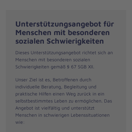
Unterstützungsangebot für
Menschen mit besonderen
sozialen Schwierigkeiten
Dieses Unterstützungsangebot richtet sich an
Menschen mit besonderen sozialen
Schwierigkeiten gemäß § 67 SGB XII.
Unser Ziel ist es, Betroffenen durch
individuelle Beratung, Begleitung und
praktische Hilfen einen Weg zurück in ein
selbstbestimmtes Leben zu ermöglichen. Das
Angebot ist vielfältig und unterstützt
Menschen in schwierigen Lebenssituationen
wie: