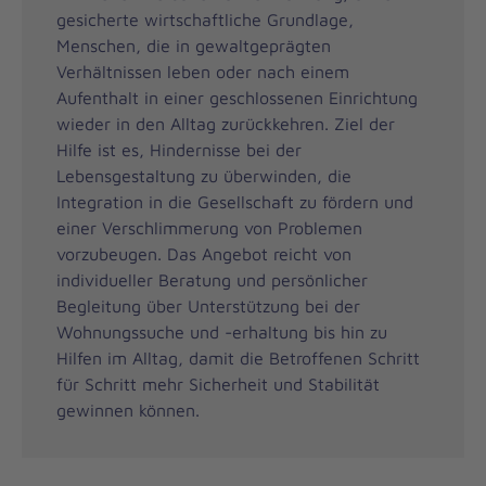
gesicherte wirtschaftliche Grundlage,
Menschen, die in gewaltgeprägten
Verhältnissen leben oder nach einem
Aufenthalt in einer geschlossenen Einrichtung
wieder in den Alltag zurückkehren. Ziel der
Hilfe ist es, Hindernisse bei der
Lebensgestaltung zu überwinden, die
Integration in die Gesellschaft zu fördern und
einer Verschlimmerung von Problemen
vorzubeugen. Das Angebot reicht von
individueller Beratung und persönlicher
Begleitung über Unterstützung bei der
Wohnungssuche und -erhaltung bis hin zu
Hilfen im Alltag, damit die Betroffenen Schritt
für Schritt mehr Sicherheit und Stabilität
gewinnen können.