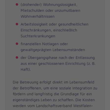
(drohender) Wohnungslosigkeit,
Mietschulden oder unzumutbaren
Wohnverhältnissen
Arbeitslosigkeit oder gesundheitlichen
Einschränkungen, einschließlich
Suchterkrankungen
finanziellen Notlagen oder
gewaltgeprägten Lebensumständen
der Übergangsphase nach der Entlassung
aus einer geschlossenen Einrichtung (z. B.
Haft).
Die Betreuung erfolgt direkt im Lebensumfeld
der Betroffenen, um eine soziale Integration zu
fördern und langfristig die Grundlage für ein
eigenständiges Leben zu schaffen. Die Kosten
werden vom Landschaftsverband Westfalen-