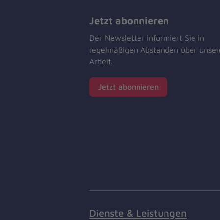
Jetzt abonnieren
Der Newsletter informiert Sie in
regelmäßigen Abständen über unser
Arbeit.
Jetzt abonnieren
Dienste & Leistungen