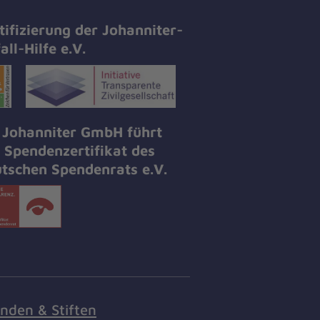
tifizierung der Johanniter-
all-Hilfe e.V.
 Johanniter GmbH führt
 Spendenzertifikat des
tschen Spendenrats e.V.
nden & Stiften