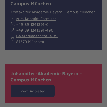
Campus München
Kontakt zur Akademie Bayern, Campus München
zum Kontakt-Formular
+49 89 1241391-0
+49 89 1241391-490
Baierbrunner Straße 39
81379 München
Johanniter-Akademie Bayern -
Campus München
Zum Anbieter