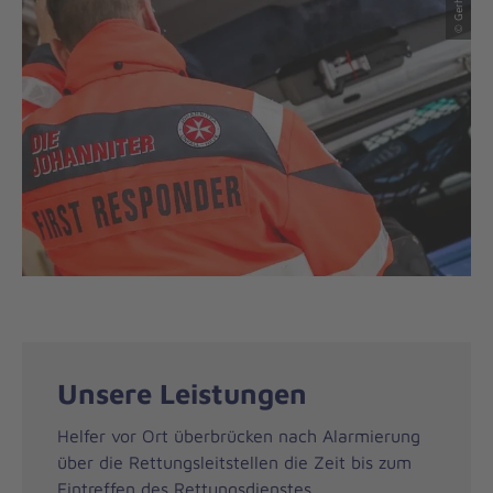
Unsere Leistungen
Helfer vor Ort überbrücken nach Alarmierung
über die Rettungsleitstellen die Zeit bis zum
Eintreffen des Rettungsdienstes.