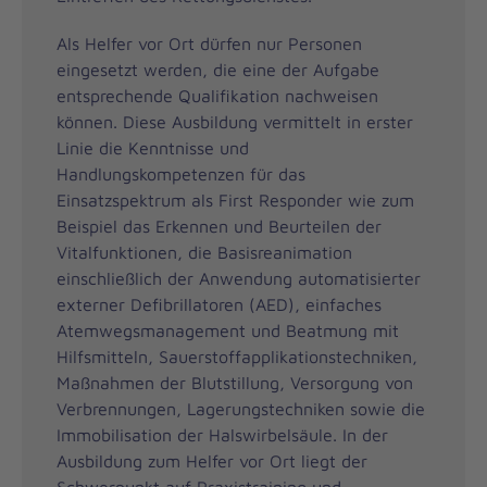
Als Helfer vor Ort dürfen nur Personen
eingesetzt werden, die eine der Aufgabe
entsprechende Qualifikation nachweisen
können. Diese Ausbildung vermittelt in erster
Linie die Kenntnisse und
Handlungskompetenzen für das
Einsatzspektrum als First Responder wie zum
Beispiel das Erkennen und Beurteilen der
Vitalfunktionen, die Basisreanimation
einschließlich der Anwendung automatisierter
externer Defibrillatoren (AED), einfaches
Atemwegsmanagement und Beatmung mit
Hilfsmitteln, Sauerstoffapplikationstechniken,
Maßnahmen der Blutstillung, Versorgung von
Verbrennungen, Lagerungstechniken sowie die
Immobilisation der Halswirbelsäule. In der
Ausbildung zum Helfer vor Ort liegt der