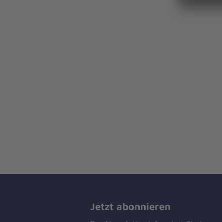
Jetzt abonnieren