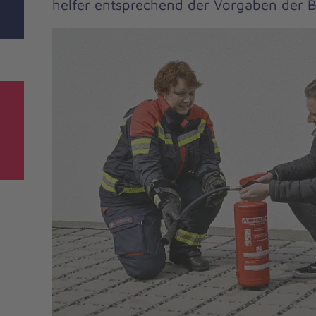
helfer entsprechend der Vorgaben der 