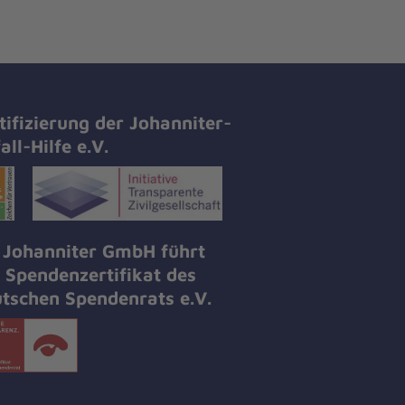
tifizierung der Johanniter-
all-Hilfe e.V.
 Johanniter GmbH führt
 Spendenzertifikat des
tschen Spendenrats e.V.