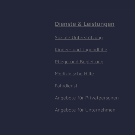
Dienste & Leistungen
Soziale Unterstützung
Kinder- und Jugendhilfe
Pflege und Begleitung
Medizinische Hilfe
Fahrdienst
Angebote für Privatpersonen
Angebote für Unternehmen