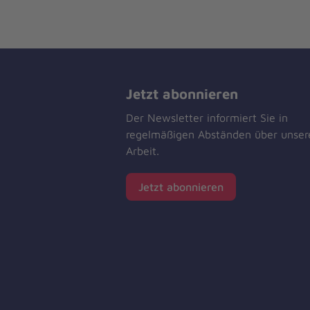
Jetzt abonnieren
Der Newsletter informiert Sie in
regelmäßigen Abständen über unser
Arbeit.
Jetzt abonnieren