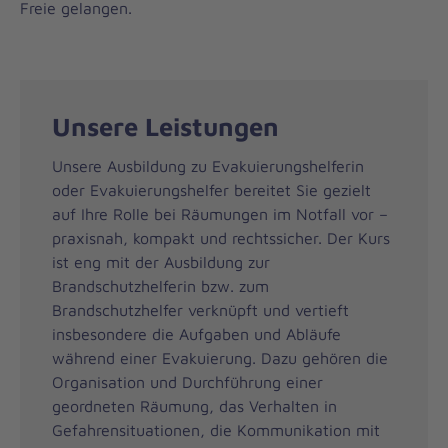
Freie gelangen.
Unsere Leistungen
Unsere Ausbildung zu Evakuierungshelferin
oder Evakuierungshelfer bereitet Sie gezielt
auf Ihre Rolle bei Räumungen im Notfall vor –
praxisnah, kompakt und rechtssicher. Der Kurs
ist eng mit der Ausbildung zur
Brandschutzhelferin bzw. zum
Brandschutzhelfer verknüpft und vertieft
insbesondere die Aufgaben und Abläufe
während einer Evakuierung. Dazu gehören die
Organisation und Durchführung einer
geordneten Räumung, das Verhalten in
Gefahrensituationen, die Kommunikation mit