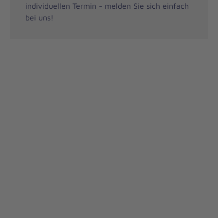
individuellen Termin - melden Sie sich einfach
bei uns!