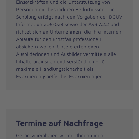
Einsatzkräften und die Unterstützung von
Personen mit besonderen Bedürfnissen. Die
Schulung erfolgt nach den Vorgaben der DGUV
Information 205-023 sowie der ASR A2.2 und
richtet sich an Unternehmen, die ihre internen
Abläufe für den Ernstfall professionell
absichern wollen. Unsere erfahrenen
Ausbilderinnen und Ausbilder vermitteln alle
Inhalte praxisnah und verständlich – für
maximale Handlungssicherheit als
Evakuierungshelfer bei Evakuierungen.
Termine auf Nachfrage
Gerne vereinbaren wir mit Ihnen einen