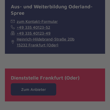
Aus- und Weiterbildung Oderland-
Spree
zum Kontakt-Formular
+49 335 40123-52
+49 335 40123-49
Heinrich-Hildebrand-Straße 20b
15232 Frankfurt (Oder)
Dienststelle Frankfurt (Oder)
Zum Anbieter