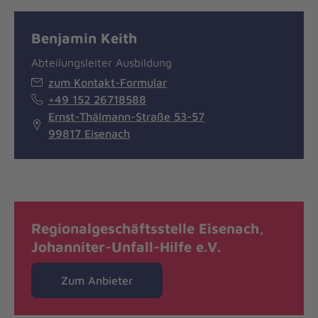
Benjamin Keith
Abteilungsleiter Ausbildung
zum Kontakt-Formular
+49 152 26718588
Ernst-Thälmann-Straße 53-57
99817 Eisenach
Regionalgeschäftsstelle Eisenach,
Johanniter-Unfall-Hilfe e.V.
Zum Anbieter