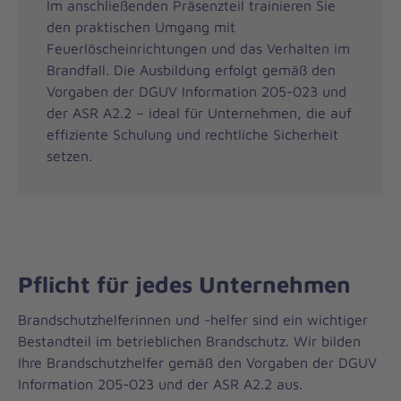
Im anschließenden Präsenzteil trainieren Sie
den praktischen Umgang mit
Feuerlöscheinrichtungen und das Verhalten im
Brandfall. Die Ausbildung erfolgt gemäß den
Vorgaben der DGUV Information 205-023 und
der ASR A2.2 – ideal für Unternehmen, die auf
effiziente Schulung und rechtliche Sicherheit
setzen.
Pflicht für jedes Unternehmen
Brandschutzhelferinnen und -helfer sind ein wichtiger
Bestandteil im betrieblichen Brandschutz. Wir bilden
Ihre Brandschutzhelfer gemäß den Vorgaben der DGUV
Information 205-023 und der ASR A2.2 aus.