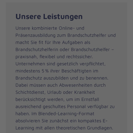
Unsere Leistungen
Unsere kombinierte Online- und
Präsenzausbildung zum Brandschutzhelfer und
macht Sie fit für Ihre Aufgaben als
Brandschutzhelferin oder Brandschutzhelfer –
praxisnah, flexibel und rechtssicher.
Unternehmen sind gesetzlich verpflichtet,
mindestens 5 % ihrer Beschäftigten im
Brandschutz auszubilden und zu benennen.
Dabei müssen auch Abwesenheiten durch
Schichtdienst, Urlaub oder Krankheit
berücksichtigt werden, um im Ernstfall
ausreichend geschultes Personal verfügbar zu
haben. Im Blended-Learning-Format
absolvieren Sie zunächst ein kompaktes E-
Learning mit allen theoretischen Grundlagen.