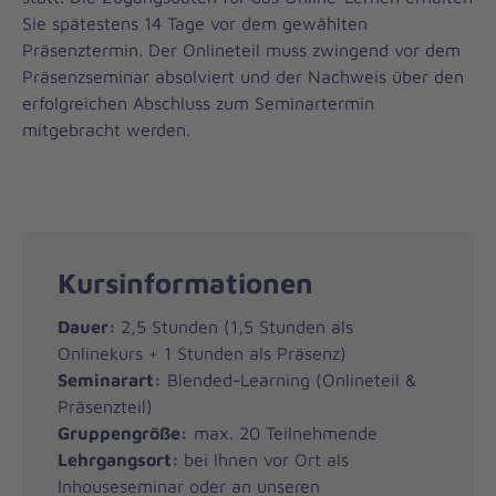
Sie spätestens 14 Tage vor dem gewählten
Präsenztermin. Der Onlineteil muss zwingend vor dem
Präsenzseminar absolviert und der Nachweis über den
erfolgreichen Abschluss zum Seminartermin
mitgebracht werden.
Kursinformationen
Dauer:
2,5 Stunden (1,5 Stunden als
Onlinekurs + 1 Stunden als Präsenz)
Seminarart:
Blended-Learning (Onlineteil &
Präsenzteil)
Gruppengröße:
max. 20 Teilnehmende
Lehrgangsort:
bei Ihnen vor Ort als
Inhouseseminar oder an unseren