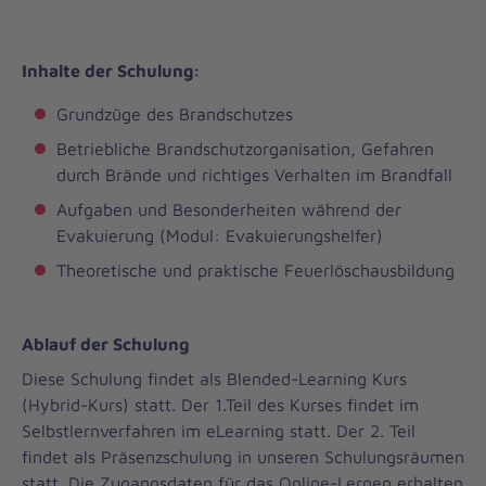
Inhalte der Schulung:
Grundzüge des Brandschutzes
Betriebliche Brandschutzorganisation, Gefahren
durch Brände und richtiges Verhalten im Brandfall
Aufgaben und Besonderheiten während der
Evakuierung (Modul: Evakuierungshelfer)
Theoretische und praktische Feuerlöschausbildung
Ablauf der Schulung
Diese Schulung findet als Blended-Learning Kurs
(Hybrid-Kurs) statt. Der 1.Teil des Kurses findet im
Selbstlernverfahren im eLearning statt. Der 2. Teil
findet als Präsenzschulung in unseren Schulungsräumen
statt. Die Zugangsdaten für das Online-Lernen erhalten