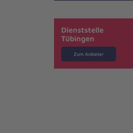
Dienststelle
Tübingen
Zum Anbieter