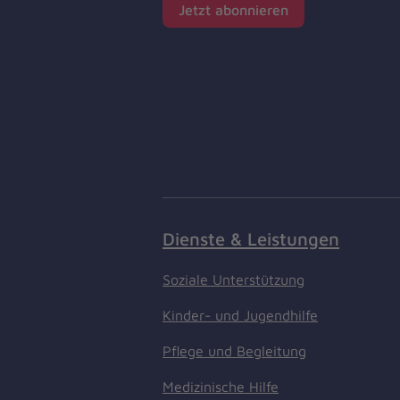
Jetzt abonnieren
Dienste & Leistungen
Soziale Unterstützung
Kinder- und Jugendhilfe
Pflege und Begleitung
Medizinische Hilfe