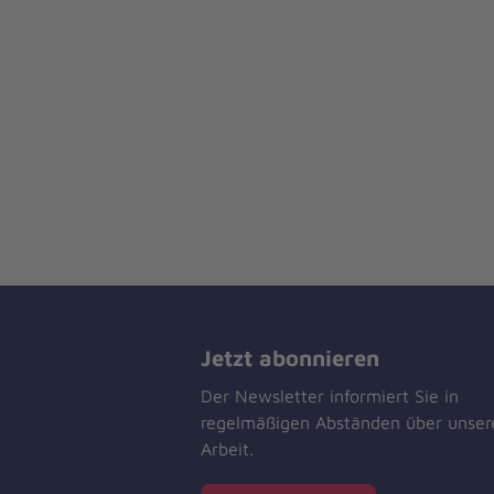
Jetzt abonnieren
Der Newsletter informiert Sie in
regelmäßigen Abständen über unser
Arbeit.