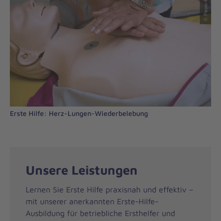
Erste Hilfe: Herz-Lungen-Wiederbelebung
Unsere Leistungen
Lernen Sie Erste Hilfe praxisnah und effektiv –
mit unserer anerkannten Erste-Hilfe-
Ausbildung für betriebliche Ersthelfer und