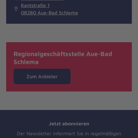
Kantstraße 1
08280 Aue-Bad Schlema
Regionalgeschäftsstelle Aue-Bad
Schlema
Zum Anbieter
Jetzt abonnieren
Der Newsletter informiert Sie in regelmäßigen