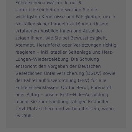
Führerscheinanwärter. In nur 9
Unterrichtseinheiten erwerben Sie die
wichtigsten Kenntnisse und Fähigkeiten, um in
Notfällen sicher handeln zu können. Unsere
erfahrenen Ausbilderinnen und Ausbilder
zeigen Ihnen, wie Sie bei Bewusstlosigkeit,
Atemnot, Herzinfarkt oder Verletzungen richtig
reagieren – inkl. stabiler Seitenlage und Herz-
Lungen-Wiederbelebung. Die Schulung
entspricht den Vorgaben der Deutschen
Gesetzlichen Unfallversicherung (DGUV) sowie
der Fahrerlaubnisverordnung (FEV) für alle
Führerscheinklassen. Ob für Beruf, Ehrenamt
oder Alltag – unsere Erste-Hilfe-Ausbildung
macht Sie zum handlungsfähigen Ersthelfer.
Jetzt Platz sichern und vorbereitet sein, wenn
es zählt.