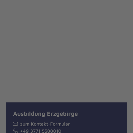
Ausbildung Erzgebirge
zum Kontakt-Formular
+49 3771 5588810